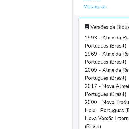
Malaquias
Versões da Bíbli
1993 - Almeida Rev
Portugues (Brasil)
1969 - Almeida Rev
Portugues (Brasil)
2009 - Almeida Rev
Portugues (Brasil)
2017 - Nova Almei
Portugues (Brasil)
2000 - Nova Tradu
Hoje - Portugues (B
Nova Versão Intern
(Brasil)