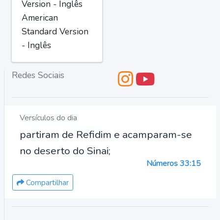
Version - Inglês
American
Standard Version
- Inglês
Redes Sociais
Versículos do dia
partiram de Refidim e acamparam-se
no deserto do Sinai;
Números 33:15
Compartilhar