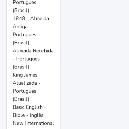
Portugues
(Brasil)
1848 - Almeida
Antiga -
Portugues
(Brasil)
Almeida Recebida
- Portugues
(Brasil)
King James
Atualizada -
Portugues
(Brasil)
Basic English
Bible - Inglês
New International