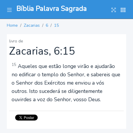
Bíblia Palavra Sagrada
Home
Zacarias
6
15
livro de
Zacarias, 6:15
15
Aqueles que estão longe virão e ajudarão
no edificar o templo do Senhor, e sabereis que
o Senhor dos Exércitos me enviou a vós
outros. Isto sucederá se diligentemente
ouvirdes a voz do Senhor, vosso Deus.