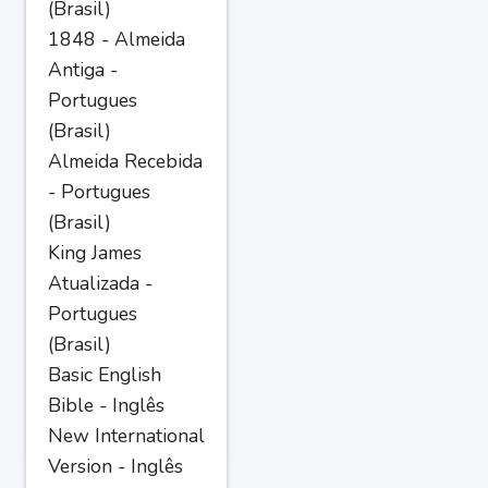
(Brasil)
1848 - Almeida
Antiga -
Portugues
(Brasil)
Almeida Recebida
- Portugues
(Brasil)
King James
Atualizada -
Portugues
(Brasil)
Basic English
Bible - Inglês
New International
Version - Inglês