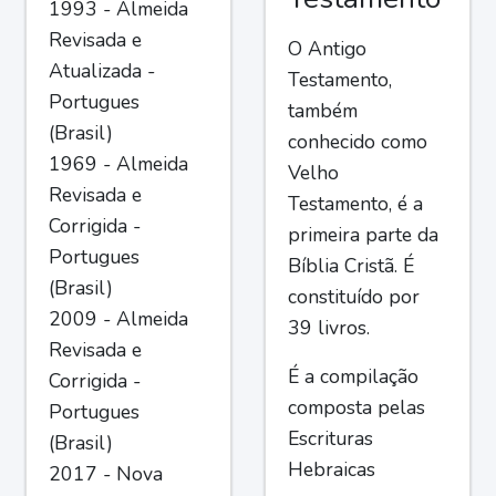
1993 - Almeida
Revisada e
O Antigo
Atualizada -
Testamento,
Portugues
também
(Brasil)
conhecido como
1969 - Almeida
Velho
Revisada e
Testamento, é a
Corrigida -
primeira parte da
Portugues
Bíblia Cristã. É
(Brasil)
constituído por
2009 - Almeida
39 livros.
Revisada e
É a compilação
Corrigida -
composta pelas
Portugues
Escrituras
(Brasil)
Hebraicas
2017 - Nova