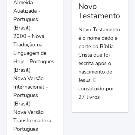
Almeida
Novo
Aualizada -
Testamento
Portugues
(Brasil)
Novo Testamento
2000 - Nova
é o nome dado à
Tradução na
parte da Bíblia
Linguagem de
Cristã que foi
Hoje - Portugues
escrita após o
(Brasil)
nascimento de
Nova Versão
Jesus. É
Internacional -
constituído por
Portugues
27 livros.
(Brasil)
Nova Versão
Transformadora -
Portugues