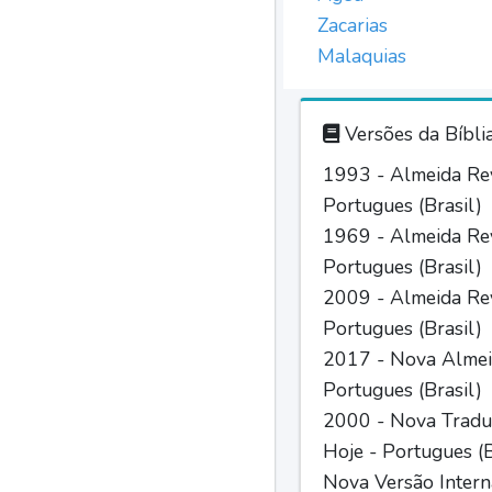
Zacarias
Malaquias
Versões da Bíbli
1993 - Almeida Rev
Portugues (Brasil)
1969 - Almeida Rev
Portugues (Brasil)
2009 - Almeida Rev
Portugues (Brasil)
2017 - Nova Almei
Portugues (Brasil)
2000 - Nova Tradu
Hoje - Portugues (B
Nova Versão Intern