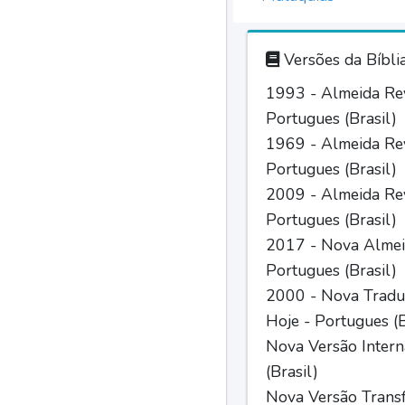
Versões da Bíbli
1993 - Almeida Rev
Portugues (Brasil)
1969 - Almeida Rev
Portugues (Brasil)
2009 - Almeida Rev
Portugues (Brasil)
2017 - Nova Almei
Portugues (Brasil)
2000 - Nova Tradu
Hoje - Portugues (B
Nova Versão Intern
(Brasil)
Nova Versão Trans