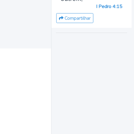
I Pedro 4:15
Compartilhar