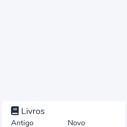
Livros
Antigo
Novo