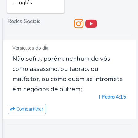
- Inglês
Redes Sociais
Versículos do dia
Não sofra, porém, nenhum de vós
como assassino, ou ladrão, ou
malfeitor, ou como quem se intromete
em negócios de outrem;
I Pedro 4:15
Compartilhar