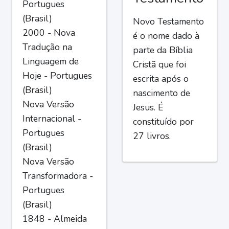
Portugues
(Brasil)
Novo Testamento
2000 - Nova
é o nome dado à
Tradução na
parte da Bíblia
Linguagem de
Cristã que foi
Hoje - Portugues
escrita após o
(Brasil)
nascimento de
Nova Versão
Jesus. É
Internacional -
constituído por
Portugues
27 livros.
(Brasil)
Nova Versão
Transformadora -
Portugues
(Brasil)
1848 - Almeida