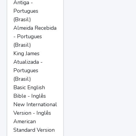
Antiga -
Portugues
(Brasil)
Almeida Recebida
- Portugues
(Brasil)
King James
Atualizada -
Portugues
(Brasil)
Basic English
Bible - Inglês
New International
Version - Inglês
American
Standard Version