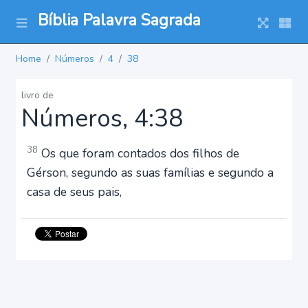
Bíblia Palavra Sagrada
Home
Números
4
38
livro de
Números, 4:38
38
Os que foram contados dos filhos de
Gérson, segundo as suas famílias e segundo a
casa de seus pais,