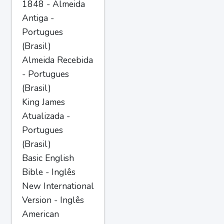
1848 - Almeida
Antiga -
Portugues
(Brasil)
Almeida Recebida
- Portugues
(Brasil)
King James
Atualizada -
Portugues
(Brasil)
Basic English
Bible - Inglês
New International
Version - Inglês
American