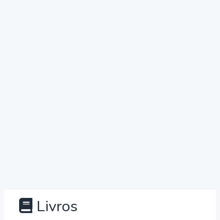
Livros