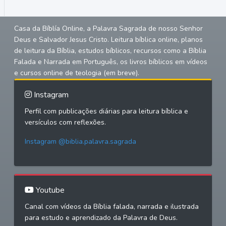
Casa da Bíblía Online, a Palavra Sagrada de nosso Senhor
Deus e Salvador Jesus Cristo. Leitura bíblica online, planos
de leitura da Bíblia, estudos bíblicos, recursos como a Bíblia
Falada e Narrada em Português, os livros bíblicos em vídeos
e cursos online de teologia (em breve).
Instagram
Perfil com publicações diárias para leitura bíblica e
versículos com reflexões.
Instagram @biblia.palavra.sagrada
Youtube
Canal com vídeos da Bíblia falada, narrada e ilustrada
para estudo e aprendizado da Palavra de Deus.