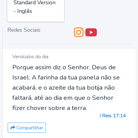
Standard Version
- Inglês
Redes Sociais
Versículos do dia
Porque assim diz o Senhor, Deus de
Israel: A farinha da tua panela não se
acabará, e o azeite da tua botija não
faltará, até ao dia em que o Senhor
fizer chover sobre a terra.
I Reis 17:14
Compartilhar