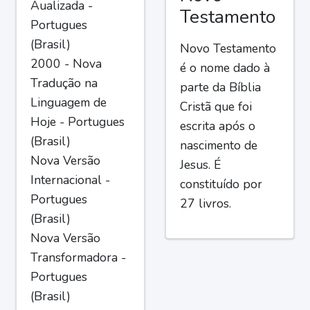
Aualizada -
Testamento
Portugues
(Brasil)
Novo Testamento
2000 - Nova
é o nome dado à
Tradução na
parte da Bíblia
Linguagem de
Cristã que foi
Hoje - Portugues
escrita após o
(Brasil)
nascimento de
Nova Versão
Jesus. É
Internacional -
constituído por
Portugues
27 livros.
(Brasil)
Nova Versão
Transformadora -
Portugues
(Brasil)