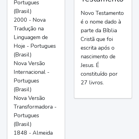
Portugues
(Brasil)
Novo Testamento
2000 - Nova
é o nome dado à
Tradução na
parte da Bíblia
Linguagem de
Cristã que foi
Hoje - Portugues
escrita após o
(Brasil)
nascimento de
Nova Versão
Jesus. É
Internacional -
constituído por
Portugues
27 livros.
(Brasil)
Nova Versão
Transformadora -
Portugues
(Brasil)
1848 - Almeida