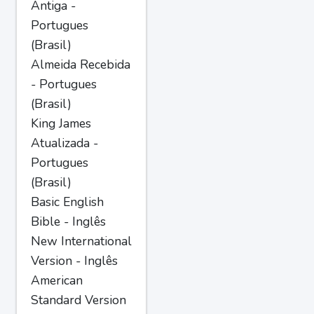
Antiga -
Portugues
(Brasil)
Almeida Recebida
- Portugues
(Brasil)
King James
Atualizada -
Portugues
(Brasil)
Basic English
Bible - Inglês
New International
Version - Inglês
American
Standard Version