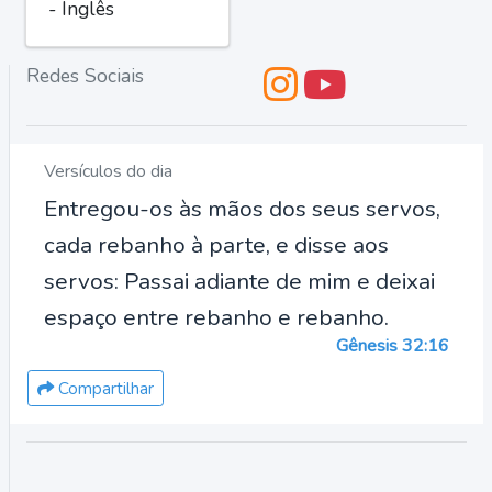
- Inglês
Redes Sociais
Versículos do dia
Entregou-os às mãos dos seus servos,
cada rebanho à parte, e disse aos
servos: Passai adiante de mim e deixai
espaço entre rebanho e rebanho.
Gênesis 32:16
Compartilhar