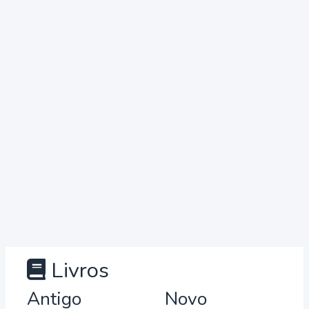
Livros
Antigo
Novo