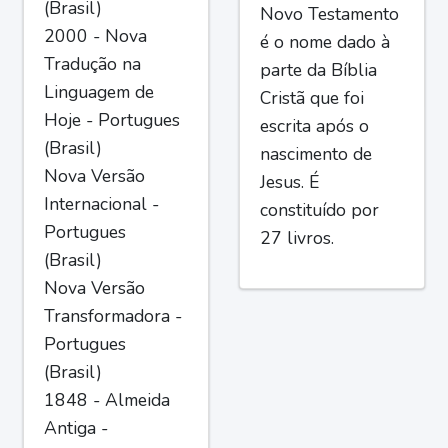
(Brasil)
Novo Testamento
2000 - Nova
é o nome dado à
Tradução na
parte da Bíblia
Linguagem de
Cristã que foi
Hoje - Portugues
escrita após o
(Brasil)
nascimento de
Nova Versão
Jesus. É
Internacional -
constituído por
Portugues
27 livros.
(Brasil)
Nova Versão
Transformadora -
Portugues
(Brasil)
1848 - Almeida
Antiga -