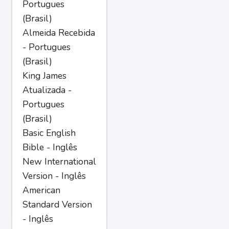
Portugues
(Brasil)
Almeida Recebida
- Portugues
(Brasil)
King James
Atualizada -
Portugues
(Brasil)
Basic English
Bible - Inglês
New International
Version - Inglês
American
Standard Version
- Inglês