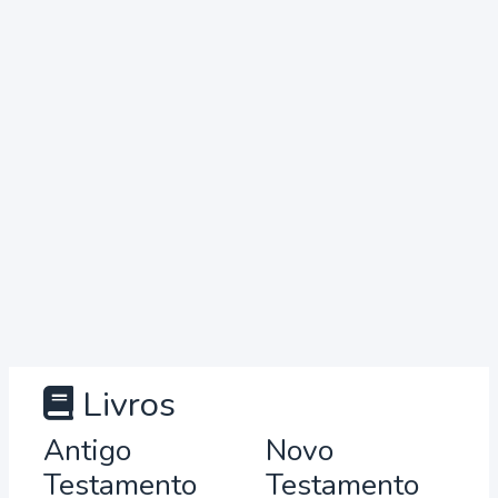
Livros
Antigo
Novo
Testamento
Testamento