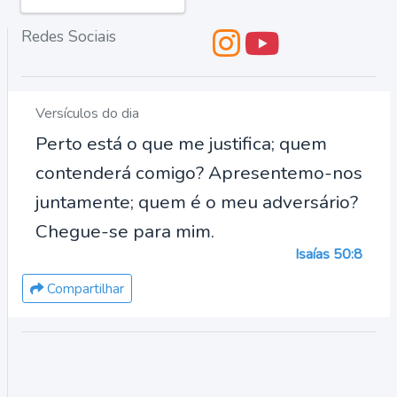
Redes Sociais
Versículos do dia
Perto está o que me justifica; quem
contenderá comigo? Apresentemo-nos
juntamente; quem é o meu adversário?
Chegue-se para mim.
Isaías 50:8
Compartilhar