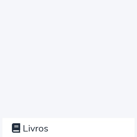
Livros