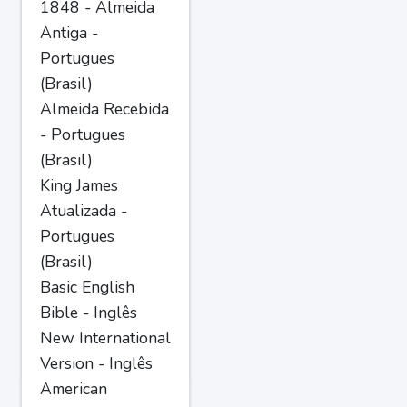
1848 - Almeida
Antiga -
Portugues
(Brasil)
Almeida Recebida
- Portugues
(Brasil)
King James
Atualizada -
Portugues
(Brasil)
Basic English
Bible - Inglês
New International
Version - Inglês
American