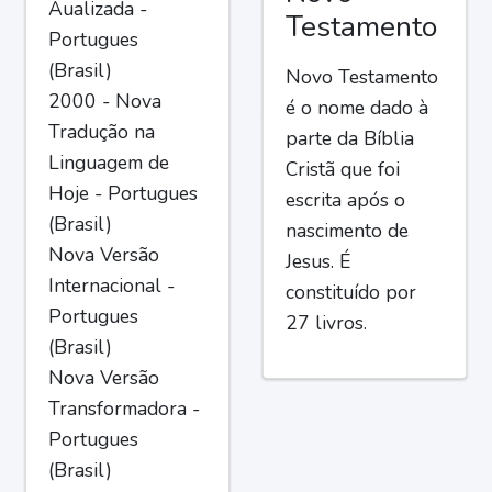
Aualizada -
Testamento
Portugues
(Brasil)
Novo Testamento
2000 - Nova
é o nome dado à
Tradução na
parte da Bíblia
Linguagem de
Cristã que foi
Hoje - Portugues
escrita após o
(Brasil)
nascimento de
Nova Versão
Jesus. É
Internacional -
constituído por
Portugues
27 livros.
(Brasil)
Nova Versão
Transformadora -
Portugues
(Brasil)