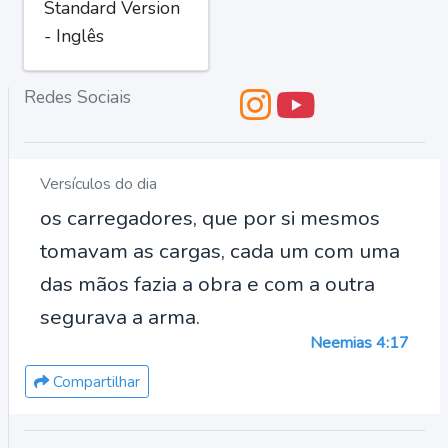
Standard Version
- Inglês
Redes Sociais
Versículos do dia
os carregadores, que por si mesmos
tomavam as cargas, cada um com uma
das mãos fazia a obra e com a outra
segurava a arma.
Neemias 4:17
Compartilhar