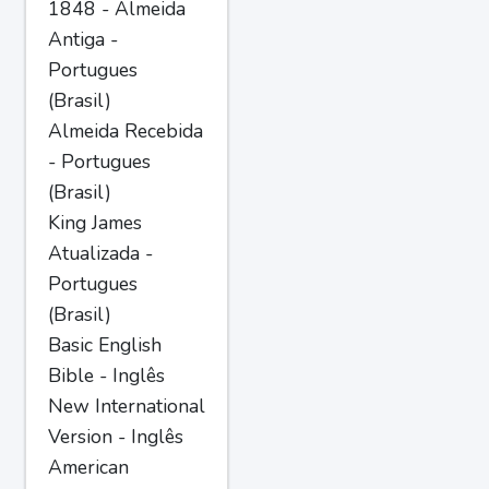
1848 - Almeida
Antiga -
Portugues
(Brasil)
Almeida Recebida
- Portugues
(Brasil)
King James
Atualizada -
Portugues
(Brasil)
Basic English
Bible - Inglês
New International
Version - Inglês
American