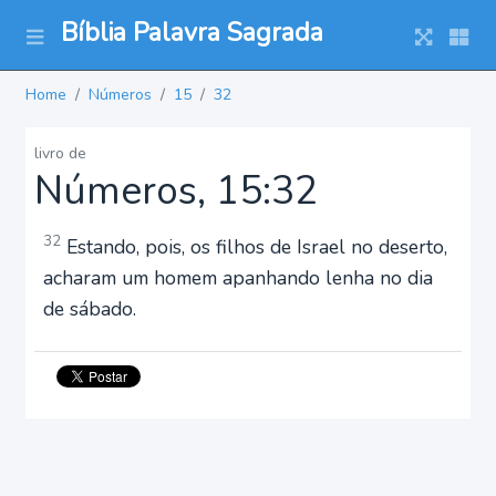
Bíblia Palavra Sagrada
Home
Números
15
32
livro de
Números, 15:32
32
Estando, pois, os filhos de Israel no deserto,
acharam um homem apanhando lenha no dia
de sábado.