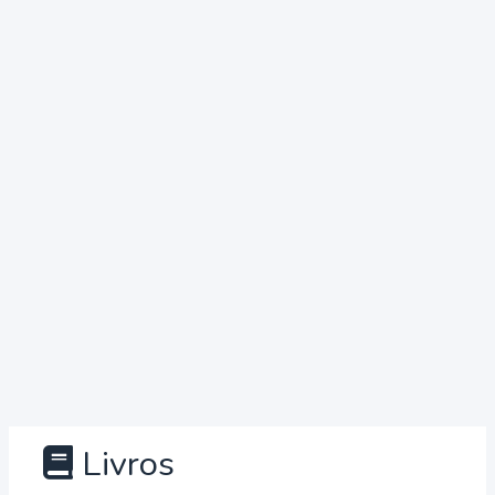
Livros