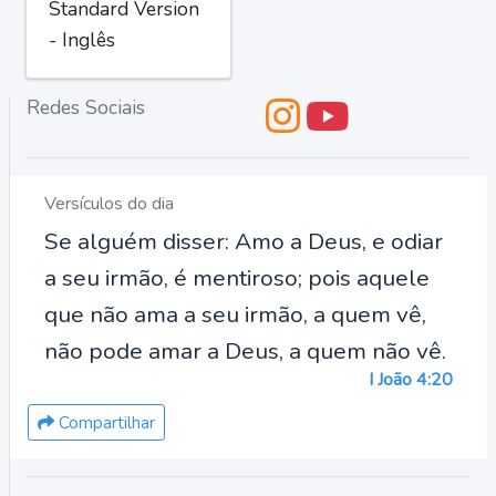
Standard Version
- Inglês
Redes Sociais
Versículos do dia
Se alguém disser: Amo a Deus, e odiar
a seu irmão, é mentiroso; pois aquele
que não ama a seu irmão, a quem vê,
não pode amar a Deus, a quem não vê.
I João 4:20
Compartilhar