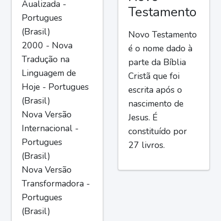
Aualizada -
Testamento
Portugues
(Brasil)
Novo Testamento
2000 - Nova
é o nome dado à
Tradução na
parte da Bíblia
Linguagem de
Cristã que foi
Hoje - Portugues
escrita após o
(Brasil)
nascimento de
Nova Versão
Jesus. É
Internacional -
constituído por
Portugues
27 livros.
(Brasil)
Nova Versão
Transformadora -
Portugues
(Brasil)