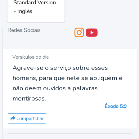
Standard Version
- Inglês
Redes Sociais
Versículos do dia
Agrave-se o serviço sobre esses
homens, para que nele se apliquem e
não deem ouvidos a palavras
mentirosas.
Êxodo 5:9
Compartilhar