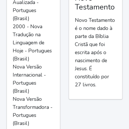
Aualizada -
Testamento
Portugues
(Brasil)
Novo Testamento
2000 - Nova
é o nome dado à
Tradução na
parte da Bíblia
Linguagem de
Cristã que foi
Hoje - Portugues
escrita após o
(Brasil)
nascimento de
Nova Versão
Jesus. É
Internacional -
constituído por
Portugues
27 livros.
(Brasil)
Nova Versão
Transformadora -
Portugues
(Brasil)