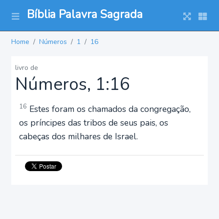
Bíblia Palavra Sagrada
Home
Números
1
16
livro de
Números, 1:16
16
Estes foram os chamados da congregação,
os príncipes das tribos de seus pais, os
cabeças dos milhares de Israel.