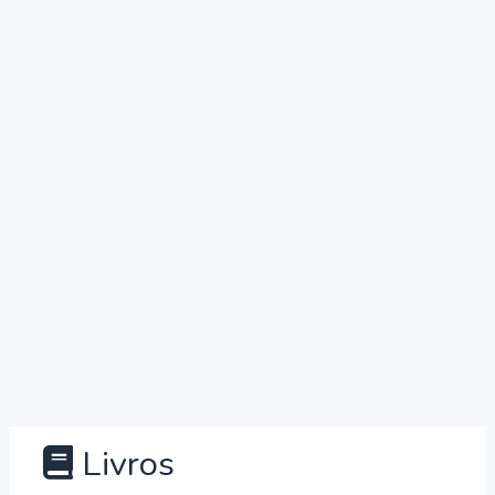
Livros