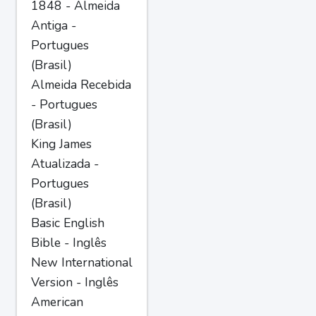
1848 - Almeida
Antiga -
Portugues
(Brasil)
Almeida Recebida
- Portugues
(Brasil)
King James
Atualizada -
Portugues
(Brasil)
Basic English
Bible - Inglês
New International
Version - Inglês
American