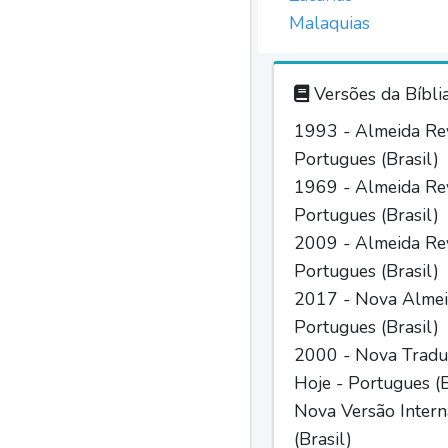
Malaquias
Versões da Bíbli
1993 - Almeida Rev
Portugues (Brasil)
1969 - Almeida Rev
Portugues (Brasil)
2009 - Almeida Rev
Portugues (Brasil)
2017 - Nova Almei
Portugues (Brasil)
2000 - Nova Tradu
Hoje - Portugues (B
Nova Versão Intern
(Brasil)