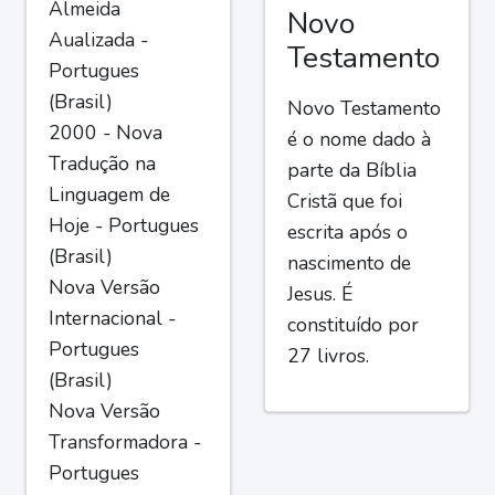
Almeida
Novo
Aualizada -
Testamento
Portugues
(Brasil)
Novo Testamento
2000 - Nova
é o nome dado à
Tradução na
parte da Bíblia
Linguagem de
Cristã que foi
Hoje - Portugues
escrita após o
(Brasil)
nascimento de
Nova Versão
Jesus. É
Internacional -
constituído por
Portugues
27 livros.
(Brasil)
Nova Versão
Transformadora -
Portugues