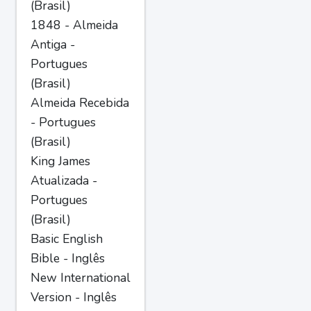
(Brasil)
1848 - Almeida
Antiga -
Portugues
(Brasil)
Almeida Recebida
- Portugues
(Brasil)
King James
Atualizada -
Portugues
(Brasil)
Basic English
Bible - Inglês
New International
Version - Inglês