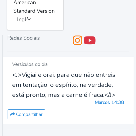
American
Standard Version
- Inglês
Redes Sociais
Versículos do dia
<J>Vigiai e orai, para que não entreis
em tentação; o espírito, na verdade,
está pronto, mas a carne é fraca.</J>
Marcos 14:38
Compartilhar