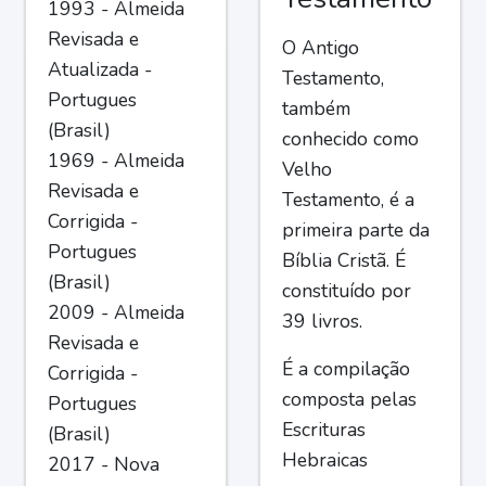
1993 - Almeida
Revisada e
O Antigo
Atualizada -
Testamento,
Portugues
também
(Brasil)
conhecido como
1969 - Almeida
Velho
Revisada e
Testamento, é a
Corrigida -
primeira parte da
Portugues
Bíblia Cristã. É
(Brasil)
constituído por
2009 - Almeida
39 livros.
Revisada e
É a compilação
Corrigida -
composta pelas
Portugues
Escrituras
(Brasil)
Hebraicas
2017 - Nova