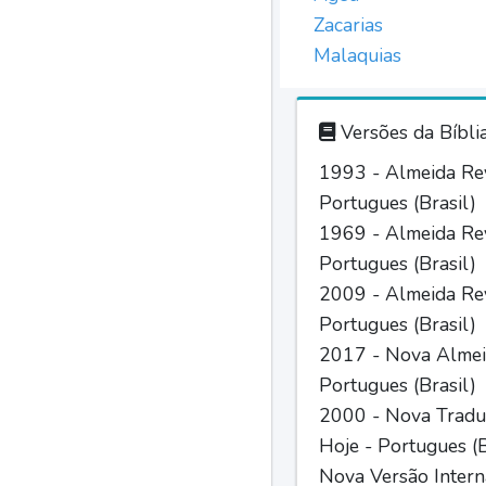
Zacarias
Malaquias
Versões da Bíbli
1993 - Almeida Rev
Portugues (Brasil)
1969 - Almeida Rev
Portugues (Brasil)
2009 - Almeida Rev
Portugues (Brasil)
2017 - Nova Almei
Portugues (Brasil)
2000 - Nova Tradu
Hoje - Portugues (B
Nova Versão Intern