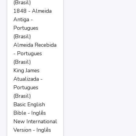
(Brasil)
1848 - Almeida
Antiga -
Portugues
(Brasil)
Almeida Recebida
- Portugues
(Brasil)
King James
Atualizada -
Portugues
(Brasil)
Basic English
Bible - Inglês
New International
Version - Inglês