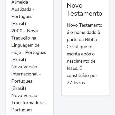
Almeida
Novo
Aualizada -
Testamento
Portugues
(Brasil)
Novo Testamento
2000 - Nova
é o nome dado à
Tradução na
parte da Bíblia
Linguagem de
Cristã que foi
Hoje - Portugues
escrita após o
(Brasil)
nascimento de
Nova Versão
Jesus. É
Internacional -
constituído por
Portugues
27 livros.
(Brasil)
Nova Versão
Transformadora -
Portugues