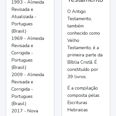
1993 - Almeida
Revisada e
O Antigo
Atualizada -
Testamento,
Portugues
também
(Brasil)
conhecido como
1969 - Almeida
Velho
Revisada e
Testamento, é a
Corrigida -
primeira parte da
Portugues
Bíblia Cristã. É
(Brasil)
constituído por
2009 - Almeida
39 livros.
Revisada e
É a compilação
Corrigida -
composta pelas
Portugues
Escrituras
(Brasil)
Hebraicas
2017 - Nova