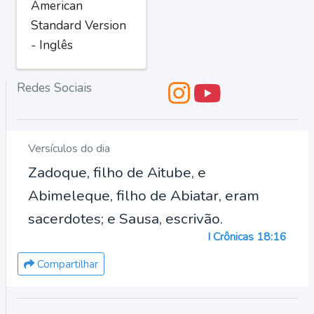
American
Standard Version
- Inglês
Redes Sociais
Versículos do dia
Zadoque, filho de Aitube, e
Abimeleque, filho de Abiatar, eram
sacerdotes; e Sausa, escrivão.
I Crônicas 18:16
Compartilhar