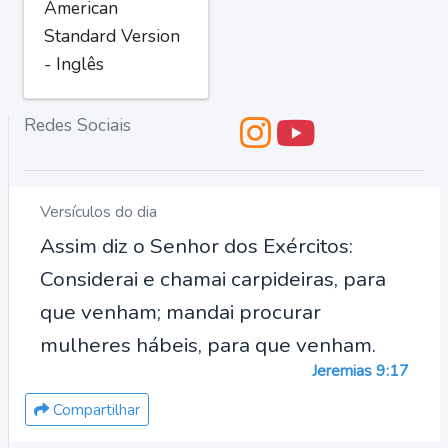
American
Standard Version
- Inglês
Redes Sociais
Versículos do dia
Assim diz o Senhor dos Exércitos:
Considerai e chamai carpideiras, para
que venham; mandai procurar
mulheres hábeis, para que venham.
Jeremias 9:17
Compartilhar