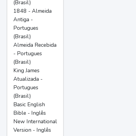
(Brasil)
1848 - Almeida
Antiga -
Portugues
(Brasil)
Almeida Recebida
- Portugues
(Brasil)
King James
Atualizada -
Portugues
(Brasil)
Basic English
Bible - Inglês
New International
Version - Inglês