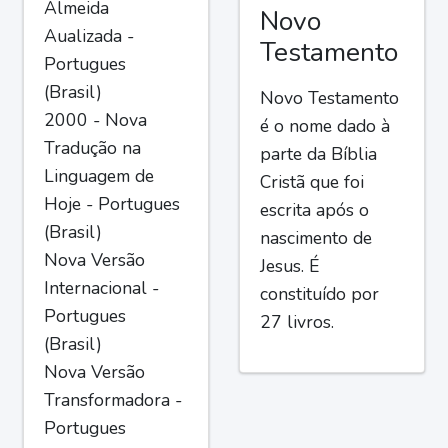
Almeida
Novo
Aualizada -
Testamento
Portugues
(Brasil)
Novo Testamento
2000 - Nova
é o nome dado à
Tradução na
parte da Bíblia
Linguagem de
Cristã que foi
Hoje - Portugues
escrita após o
(Brasil)
nascimento de
Nova Versão
Jesus. É
Internacional -
constituído por
Portugues
27 livros.
(Brasil)
Nova Versão
Transformadora -
Portugues