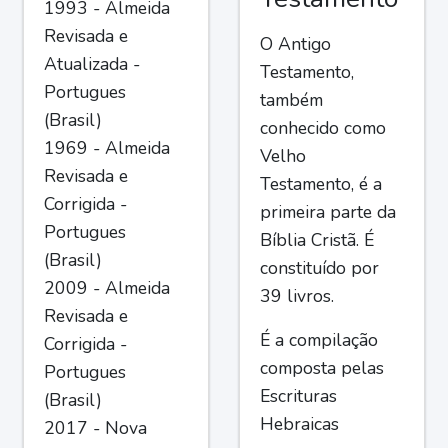
1993 - Almeida
Revisada e
O Antigo
Atualizada -
Testamento,
Portugues
também
(Brasil)
conhecido como
1969 - Almeida
Velho
Revisada e
Testamento, é a
Corrigida -
primeira parte da
Portugues
Bíblia Cristã. É
(Brasil)
constituído por
2009 - Almeida
39 livros.
Revisada e
É a compilação
Corrigida -
composta pelas
Portugues
Escrituras
(Brasil)
Hebraicas
2017 - Nova