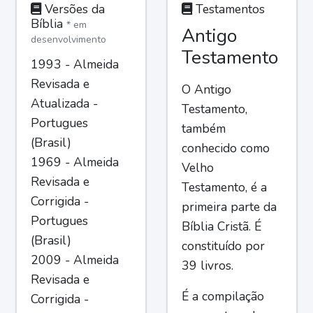
Versões da
Testamentos
Bíblia
* em
Antigo
desenvolvimento
Testamento
1993 - Almeida
Revisada e
O Antigo
Atualizada -
Testamento,
Portugues
também
(Brasil)
conhecido como
1969 - Almeida
Velho
Revisada e
Testamento, é a
Corrigida -
primeira parte da
Portugues
Bíblia Cristã. É
(Brasil)
constituído por
2009 - Almeida
39 livros.
Revisada e
É a compilação
Corrigida -