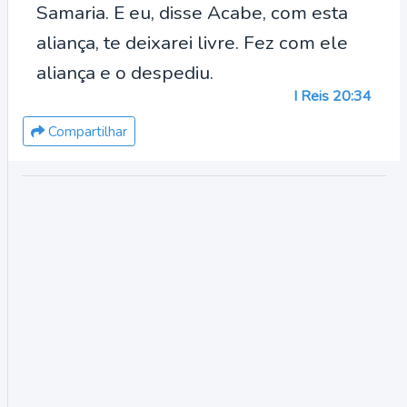
Samaria. E eu, disse Acabe, com esta
aliança, te deixarei livre. Fez com ele
aliança e o despediu.
I Reis 20:34
Compartilhar