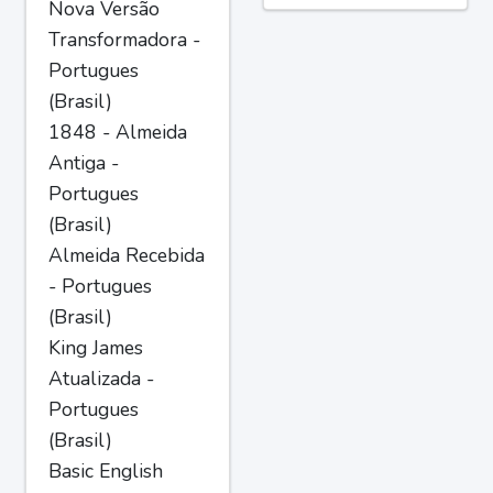
Nova Versão
Transformadora -
Portugues
(Brasil)
1848 - Almeida
Antiga -
Portugues
(Brasil)
Almeida Recebida
- Portugues
(Brasil)
King James
Atualizada -
Portugues
(Brasil)
Basic English