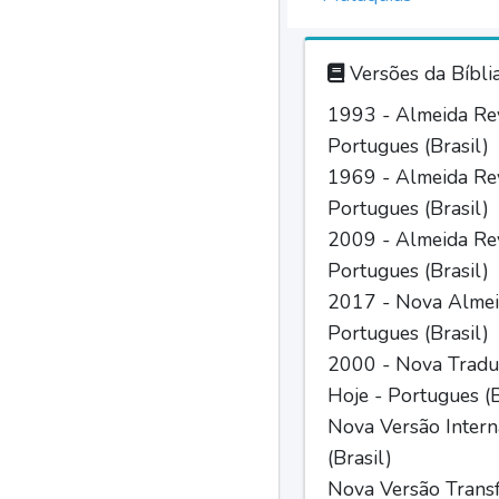
Versões da Bíbli
1993 - Almeida Rev
Portugues (Brasil)
1969 - Almeida Rev
Portugues (Brasil)
2009 - Almeida Rev
Portugues (Brasil)
2017 - Nova Almei
Portugues (Brasil)
2000 - Nova Tradu
Hoje - Portugues (B
Nova Versão Intern
(Brasil)
Nova Versão Trans