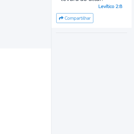
Levítico 2:8
Compartilhar