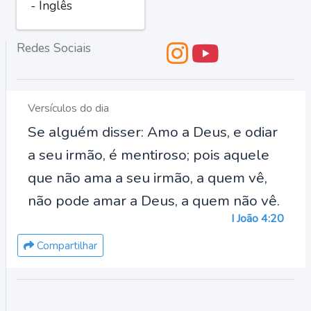
- Inglês
Redes Sociais
Versículos do dia
Se alguém disser: Amo a Deus, e odiar
a seu irmão, é mentiroso; pois aquele
que não ama a seu irmão, a quem vê,
não pode amar a Deus, a quem não vê.
I João 4:20
Compartilhar