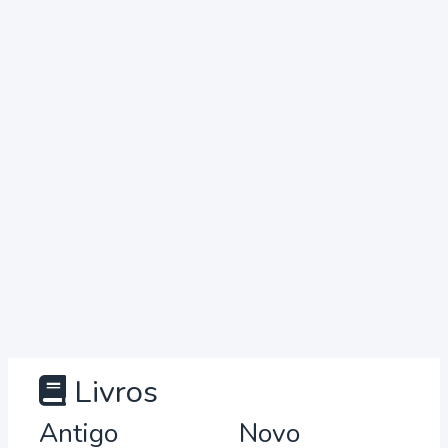
Livros
Antigo
Novo