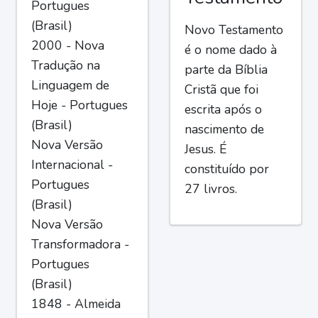
Portugues
(Brasil)
Novo Testamento
2000 - Nova
é o nome dado à
Tradução na
parte da Bíblia
Linguagem de
Cristã que foi
Hoje - Portugues
escrita após o
(Brasil)
nascimento de
Nova Versão
Jesus. É
Internacional -
constituído por
Portugues
27 livros.
(Brasil)
Nova Versão
Transformadora -
Portugues
(Brasil)
1848 - Almeida