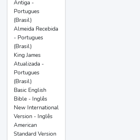
Antiga -
Portugues
(Brasil)
Almeida Recebida
- Portugues
(Brasil)
King James
Atualizada -
Portugues
(Brasil)
Basic English
Bible - Inglês
New International
Version - Inglês
American
Standard Version