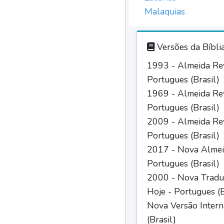
Malaquias
Versões da Bíbli
1993 - Almeida Rev
Portugues (Brasil)
1969 - Almeida Rev
Portugues (Brasil)
2009 - Almeida Rev
Portugues (Brasil)
2017 - Nova Almei
Portugues (Brasil)
2000 - Nova Tradu
Hoje - Portugues (B
Nova Versão Intern
(Brasil)