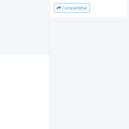
Compartilhar