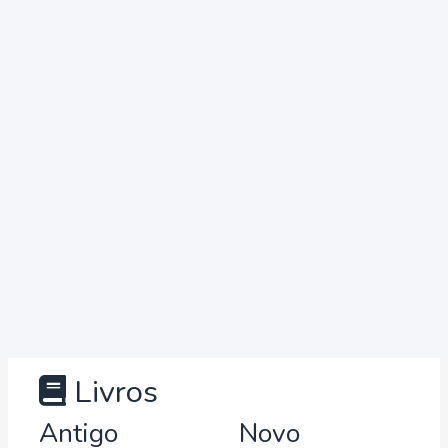
Livros
Antigo
Novo