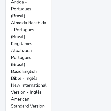
Antiga -
Portugues
(Brasil)
Almeida Recebida
- Portugues
(Brasil)
King James
Atualizada -
Portugues
(Brasil)
Basic English
Bible - Inglês
New International
Version - Inglês
American
Standard Version