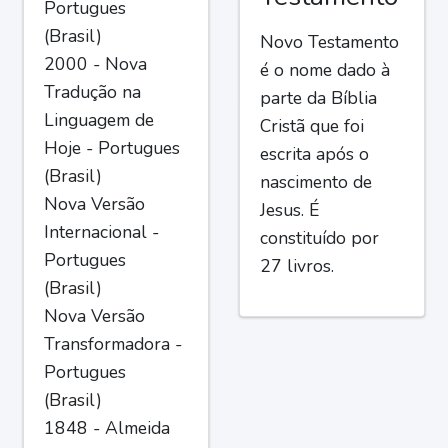
Portugues
(Brasil)
Novo Testamento
2000 - Nova
é o nome dado à
Tradução na
parte da Bíblia
Linguagem de
Cristã que foi
Hoje - Portugues
escrita após o
(Brasil)
nascimento de
Nova Versão
Jesus. É
Internacional -
constituído por
Portugues
27 livros.
(Brasil)
Nova Versão
Transformadora -
Portugues
(Brasil)
1848 - Almeida