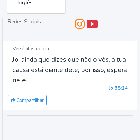
- Inglês
Redes Sociais
Versículos do dia
Jó, ainda que dizes que não o vês, a tua
causa está diante dele; por isso, espera
nele.
Jó 35:14
Compartilhar