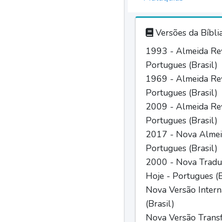
Versões da Bíbli
1993 - Almeida Rev
Portugues (Brasil)
1969 - Almeida Rev
Portugues (Brasil)
2009 - Almeida Rev
Portugues (Brasil)
2017 - Nova Almei
Portugues (Brasil)
2000 - Nova Tradu
Hoje - Portugues (B
Nova Versão Intern
(Brasil)
Nova Versão Trans