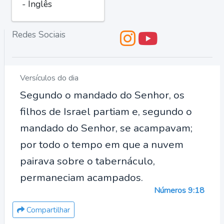
- Inglês
Redes Sociais
Versículos do dia
Segundo o mandado do Senhor, os
filhos de Israel partiam e, segundo o
mandado do Senhor, se acampavam;
por todo o tempo em que a nuvem
pairava sobre o tabernáculo,
permaneciam acampados.
Números 9:18
Compartilhar