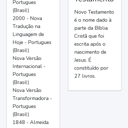
Portugues
(Brasil)
Novo Testamento
2000 - Nova
é o nome dado à
Tradução na
parte da Bíblia
Linguagem de
Cristã que foi
Hoje - Portugues
escrita após o
(Brasil)
nascimento de
Nova Versão
Jesus. É
Internacional -
constituído por
Portugues
27 livros.
(Brasil)
Nova Versão
Transformadora -
Portugues
(Brasil)
1848 - Almeida