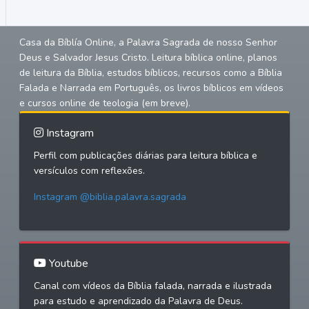
Casa da Bíblía Online, a Palavra Sagrada de nosso Senhor
Deus e Salvador Jesus Cristo. Leitura bíblica online, planos
de leitura da Bíblia, estudos bíblicos, recursos como a Bíblia
Falada e Narrada em Português, os livros bíblicos em vídeos
e cursos online de teologia (em breve).
Instagram
Perfil com publicações diárias para leitura bíblica e
versículos com reflexões.
Instagram @biblia.palavra.sagrada
Youtube
Canal com vídeos da Bíblia falada, narrada e ilustrada
para estudo e aprendizado da Palavra de Deus.