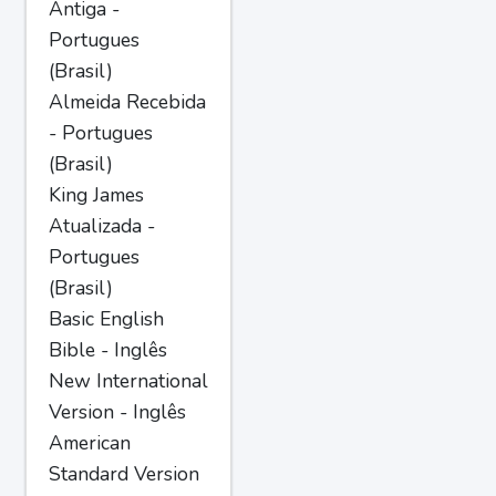
Antiga -
Portugues
(Brasil)
Almeida Recebida
- Portugues
(Brasil)
King James
Atualizada -
Portugues
(Brasil)
Basic English
Bible - Inglês
New International
Version - Inglês
American
Standard Version