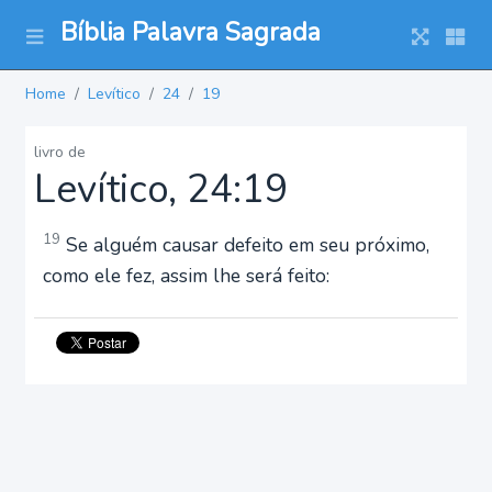
Bíblia Palavra Sagrada
Home
Levítico
24
19
livro de
Levítico, 24:19
19
Se alguém causar defeito em seu próximo,
como ele fez, assim lhe será feito: