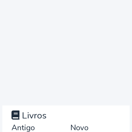
Livros
Antigo
Novo