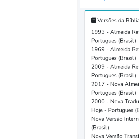
Versões da Bíbli
1993 - Almeida Rev
Portugues (Brasil)
1969 - Almeida Rev
Portugues (Brasil)
2009 - Almeida Rev
Portugues (Brasil)
2017 - Nova Almei
Portugues (Brasil)
2000 - Nova Tradu
Hoje - Portugues (B
Nova Versão Intern
(Brasil)
Nova Versão Trans