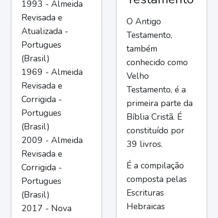
1993 - Almeida
Revisada e
O Antigo
Atualizada -
Testamento,
Portugues
também
(Brasil)
conhecido como
1969 - Almeida
Velho
Revisada e
Testamento, é a
Corrigida -
primeira parte da
Portugues
Bíblia Cristã. É
(Brasil)
constituído por
2009 - Almeida
39 livros.
Revisada e
É a compilação
Corrigida -
composta pelas
Portugues
Escrituras
(Brasil)
Hebraicas
2017 - Nova