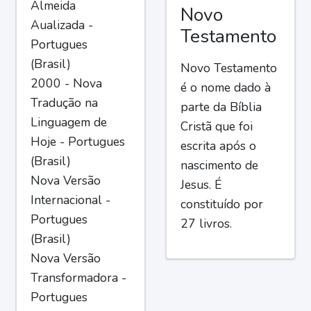
Almeida
Novo
Aualizada -
Testamento
Portugues
(Brasil)
Novo Testamento
2000 - Nova
é o nome dado à
Tradução na
parte da Bíblia
Linguagem de
Cristã que foi
Hoje - Portugues
escrita após o
(Brasil)
nascimento de
Nova Versão
Jesus. É
Internacional -
constituído por
Portugues
27 livros.
(Brasil)
Nova Versão
Transformadora -
Portugues