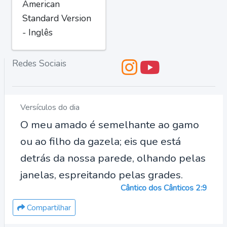
American
Standard Version
- Inglês
Redes Sociais
Versículos do dia
O meu amado é semelhante ao gamo
ou ao filho da gazela; eis que está
detrás da nossa parede, olhando pelas
janelas, espreitando pelas grades.
Cântico dos Cânticos 2:9
Compartilhar