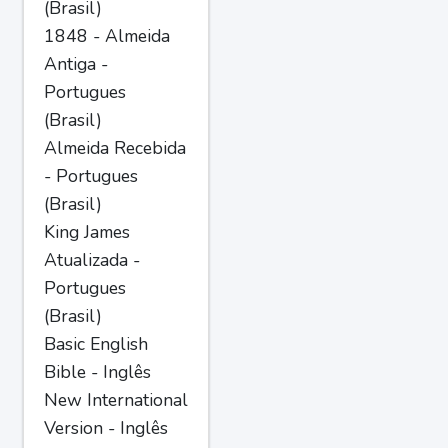
(Brasil)
1848 - Almeida
Antiga -
Portugues
(Brasil)
Almeida Recebida
- Portugues
(Brasil)
King James
Atualizada -
Portugues
(Brasil)
Basic English
Bible - Inglês
New International
Version - Inglês