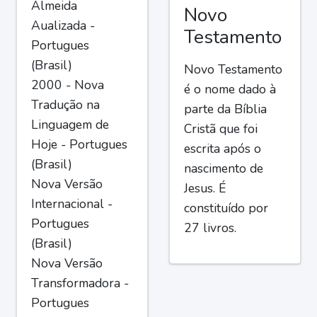
Almeida
Novo
Aualizada -
Testamento
Portugues
(Brasil)
Novo Testamento
2000 - Nova
é o nome dado à
Tradução na
parte da Bíblia
Linguagem de
Cristã que foi
Hoje - Portugues
escrita após o
(Brasil)
nascimento de
Nova Versão
Jesus. É
Internacional -
constituído por
Portugues
27 livros.
(Brasil)
Nova Versão
Transformadora -
Portugues