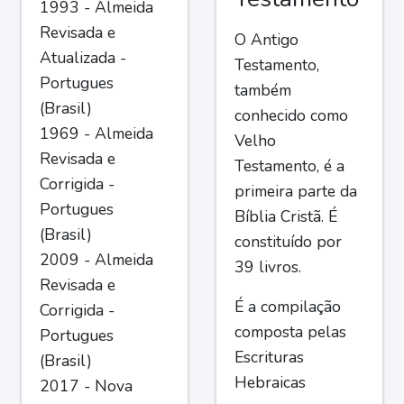
1993 - Almeida
Revisada e
O Antigo
Atualizada -
Testamento,
Portugues
também
(Brasil)
conhecido como
1969 - Almeida
Velho
Revisada e
Testamento, é a
Corrigida -
primeira parte da
Portugues
Bíblia Cristã. É
(Brasil)
constituído por
2009 - Almeida
39 livros.
Revisada e
É a compilação
Corrigida -
composta pelas
Portugues
Escrituras
(Brasil)
Hebraicas
2017 - Nova