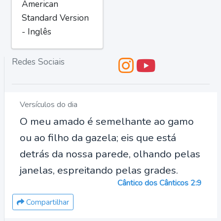
American
Standard Version
- Inglês
Redes Sociais
Versículos do dia
O meu amado é semelhante ao gamo
ou ao filho da gazela; eis que está
detrás da nossa parede, olhando pelas
janelas, espreitando pelas grades.
Cântico dos Cânticos 2:9
Compartilhar