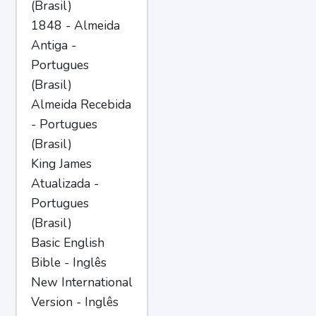
(Brasil)
1848 - Almeida
Antiga -
Portugues
(Brasil)
Almeida Recebida
- Portugues
(Brasil)
King James
Atualizada -
Portugues
(Brasil)
Basic English
Bible - Inglês
New International
Version - Inglês