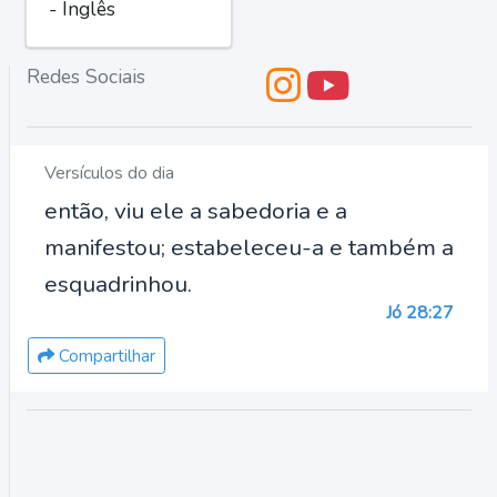
- Inglês
Redes Sociais
Versículos do dia
então, viu ele a sabedoria e a
manifestou; estabeleceu-a e também a
esquadrinhou.
Jó 28:27
Compartilhar