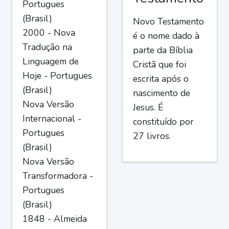
Portugues
(Brasil)
Novo Testamento
2000 - Nova
é o nome dado à
Tradução na
parte da Bíblia
Linguagem de
Cristã que foi
Hoje - Portugues
escrita após o
(Brasil)
nascimento de
Nova Versão
Jesus. É
Internacional -
constituído por
Portugues
27 livros.
(Brasil)
Nova Versão
Transformadora -
Portugues
(Brasil)
1848 - Almeida