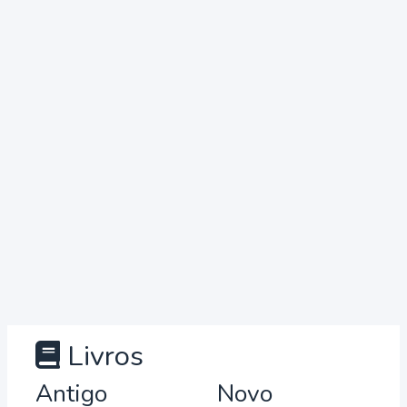
Livros
Antigo
Novo