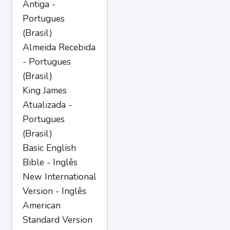
Antiga -
Portugues
(Brasil)
Almeida Recebida
- Portugues
(Brasil)
King James
Atualizada -
Portugues
(Brasil)
Basic English
Bible - Inglês
New International
Version - Inglês
American
Standard Version