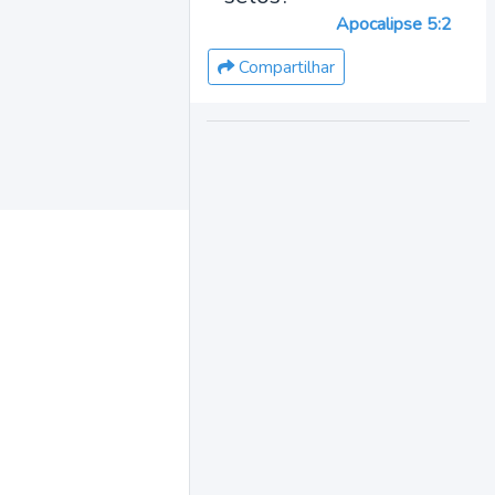
Apocalipse 5:2
Compartilhar