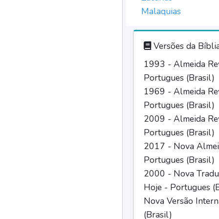
Malaquias
Versões da Bíbli
1993 - Almeida Rev
Portugues (Brasil)
1969 - Almeida Rev
Portugues (Brasil)
2009 - Almeida Rev
Portugues (Brasil)
2017 - Nova Almei
Portugues (Brasil)
2000 - Nova Tradu
Hoje - Portugues (B
Nova Versão Intern
(Brasil)