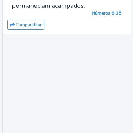
permaneciam acampados.
Números 9:18
Compartilhar