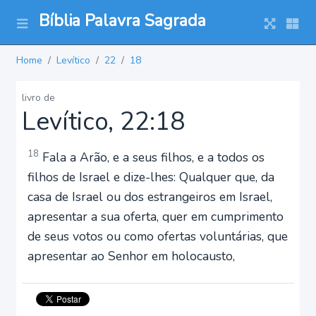
Bíblia Palavra Sagrada
Home
Levítico
22
18
livro de
Levítico, 22:18
18
Fala a Arão, e a seus filhos, e a todos os
filhos de Israel e dize-lhes: Qualquer que, da
casa de Israel ou dos estrangeiros em Israel,
apresentar a sua oferta, quer em cumprimento
de seus votos ou como ofertas voluntárias, que
apresentar ao Senhor em holocausto,