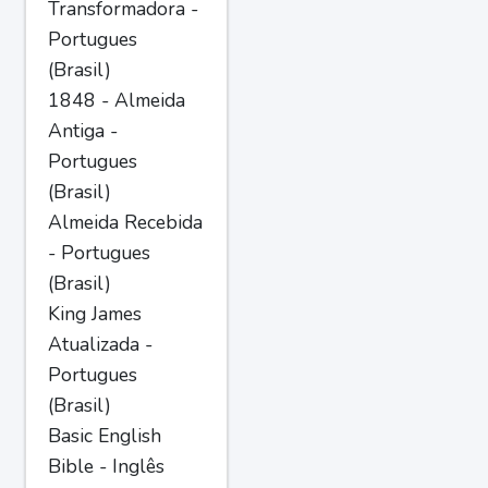
Transformadora -
Portugues
(Brasil)
1848 - Almeida
Antiga -
Portugues
(Brasil)
Almeida Recebida
- Portugues
(Brasil)
King James
Atualizada -
Portugues
(Brasil)
Basic English
Bible - Inglês