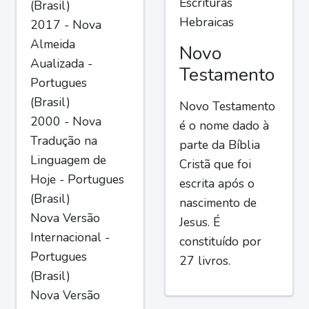
Escrituras
(Brasil)
Hebraicas
2017 - Nova
Almeida
Novo
Aualizada -
Testamento
Portugues
(Brasil)
Novo Testamento
2000 - Nova
é o nome dado à
Tradução na
parte da Bíblia
Linguagem de
Cristã que foi
Hoje - Portugues
escrita após o
(Brasil)
nascimento de
Nova Versão
Jesus. É
Internacional -
constituído por
Portugues
27 livros.
(Brasil)
Nova Versão