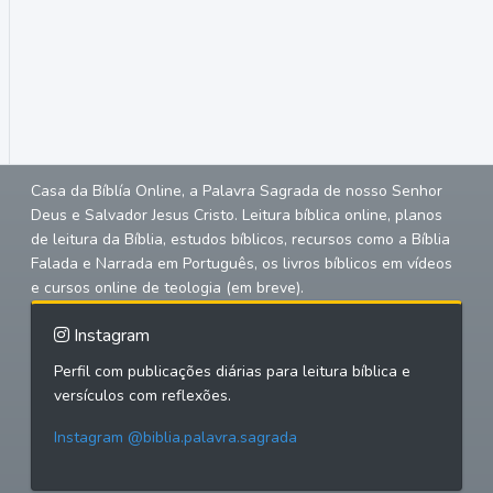
Casa da Bíblía Online, a Palavra Sagrada de nosso Senhor
Deus e Salvador Jesus Cristo. Leitura bíblica online, planos
de leitura da Bíblia, estudos bíblicos, recursos como a Bíblia
Falada e Narrada em Português, os livros bíblicos em vídeos
e cursos online de teologia (em breve).
Instagram
Perfil com publicações diárias para leitura bíblica e
versículos com reflexões.
Instagram @biblia.palavra.sagrada