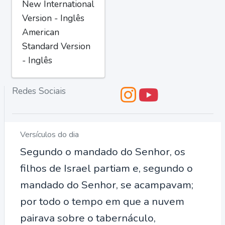
New International
Version - Inglês
American
Standard Version
- Inglês
Redes Sociais
Versículos do dia
Segundo o mandado do Senhor, os
filhos de Israel partiam e, segundo o
mandado do Senhor, se acampavam;
por todo o tempo em que a nuvem
pairava sobre o tabernáculo,