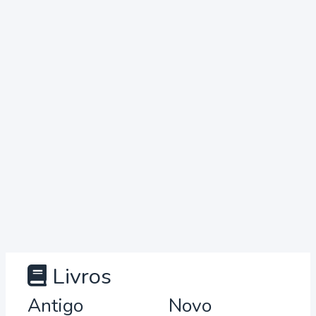
Livros
Antigo
Novo