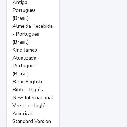
Antiga -
Portugues
(Brasil)
Almeida Recebida
- Portugues
(Brasil)
King James
Atualizada -
Portugues
(Brasil)
Basic English
Bible - Inglês
New International
Version - Inglês
American
Standard Version