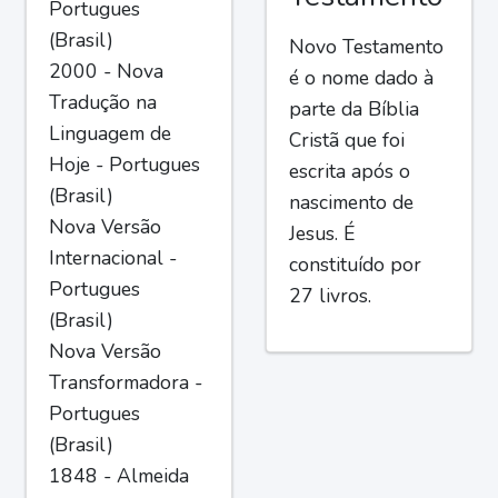
Portugues
(Brasil)
Novo Testamento
2000 - Nova
é o nome dado à
Tradução na
parte da Bíblia
Linguagem de
Cristã que foi
Hoje - Portugues
escrita após o
(Brasil)
nascimento de
Nova Versão
Jesus. É
Internacional -
constituído por
Portugues
27 livros.
(Brasil)
Nova Versão
Transformadora -
Portugues
(Brasil)
1848 - Almeida