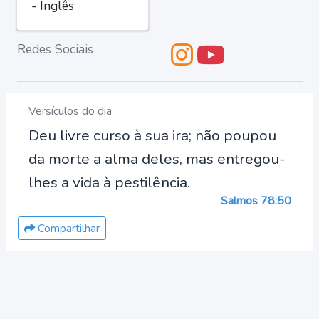
- Inglês
Redes Sociais
Versículos do dia
Deu livre curso à sua ira; não poupou
da morte a alma deles, mas entregou-
lhes a vida à pestilência.
Salmos 78:50
Compartilhar