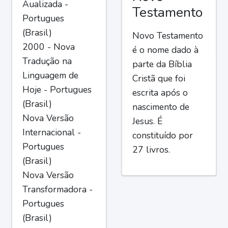
Aualizada -
Testamento
Portugues
(Brasil)
Novo Testamento
2000 - Nova
é o nome dado à
Tradução na
parte da Bíblia
Linguagem de
Cristã que foi
Hoje - Portugues
escrita após o
(Brasil)
nascimento de
Nova Versão
Jesus. É
Internacional -
constituído por
Portugues
27 livros.
(Brasil)
Nova Versão
Transformadora -
Portugues
(Brasil)