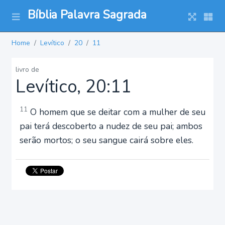
Bíblia Palavra Sagrada
Home
Levítico
20
11
livro de
Levítico, 20:11
11
O homem que se deitar com a mulher de seu
pai terá descoberto a nudez de seu pai; ambos
serão mortos; o seu sangue cairá sobre eles.