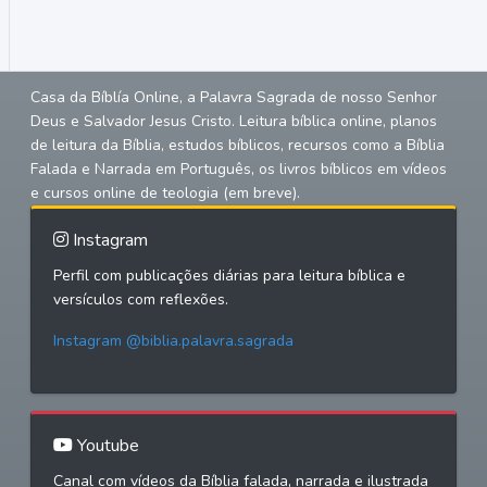
Casa da Bíblía Online, a Palavra Sagrada de nosso Senhor
Deus e Salvador Jesus Cristo. Leitura bíblica online, planos
de leitura da Bíblia, estudos bíblicos, recursos como a Bíblia
Falada e Narrada em Português, os livros bíblicos em vídeos
e cursos online de teologia (em breve).
Instagram
Perfil com publicações diárias para leitura bíblica e
versículos com reflexões.
Instagram @biblia.palavra.sagrada
Youtube
Canal com vídeos da Bíblia falada, narrada e ilustrada