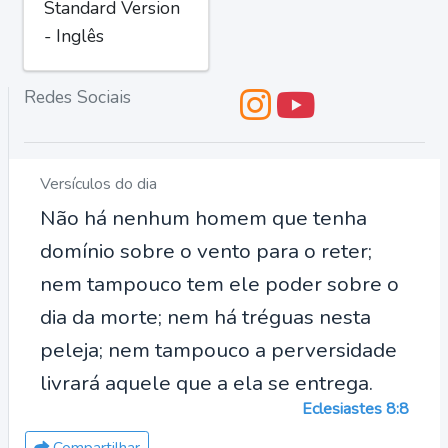
Standard Version
- Inglês
Redes Sociais
Versículos do dia
Não há nenhum homem que tenha
domínio sobre o vento para o reter;
nem tampouco tem ele poder sobre o
dia da morte; nem há tréguas nesta
peleja; nem tampouco a perversidade
livrará aquele que a ela se entrega.
Eclesiastes 8:8
Compartilhar