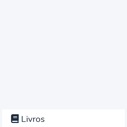
Livros