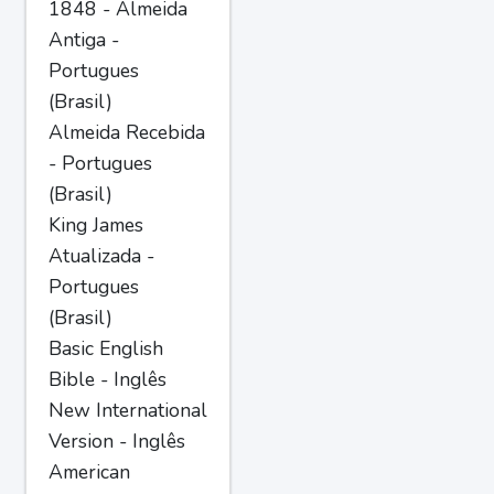
1848 - Almeida
Antiga -
Portugues
(Brasil)
Almeida Recebida
- Portugues
(Brasil)
King James
Atualizada -
Portugues
(Brasil)
Basic English
Bible - Inglês
New International
Version - Inglês
American