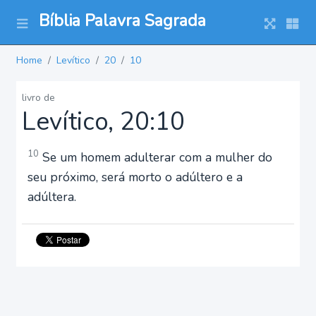
Bíblia Palavra Sagrada
Home
Levítico
20
10
livro de
Levítico, 20:10
10
Se um homem adulterar com a mulher do
seu próximo, será morto o adúltero e a
adúltera.