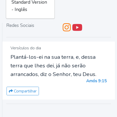
Standard Version
- Inglês
Redes Sociais
Versículos do dia
Plantá-los-ei na sua terra, e, dessa
terra que lhes dei, já não serão
arrancados, diz o Senhor, teu Deus.
Amós 9:15
Compartilhar