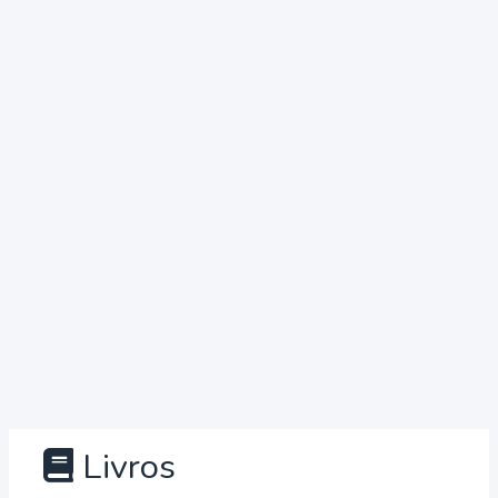
Livros