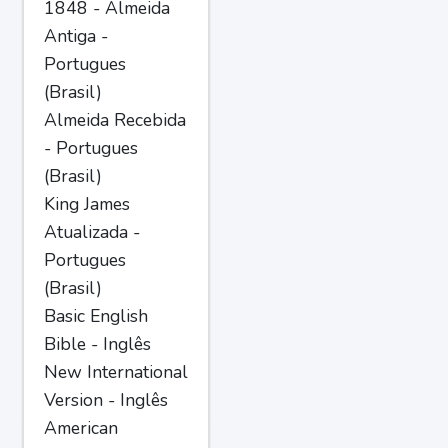
1848 - Almeida
Antiga -
Portugues
(Brasil)
Almeida Recebida
- Portugues
(Brasil)
King James
Atualizada -
Portugues
(Brasil)
Basic English
Bible - Inglês
New International
Version - Inglês
American