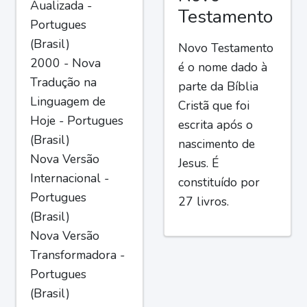
Aualizada -
Testamento
Portugues
(Brasil)
Novo Testamento
2000 - Nova
é o nome dado à
Tradução na
parte da Bíblia
Linguagem de
Cristã que foi
Hoje - Portugues
escrita após o
(Brasil)
nascimento de
Nova Versão
Jesus. É
Internacional -
constituído por
Portugues
27 livros.
(Brasil)
Nova Versão
Transformadora -
Portugues
(Brasil)