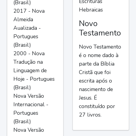
Escrituras
(Brasil)
Hebraicas
2017 - Nova
Almeida
Novo
Aualizada -
Testamento
Portugues
(Brasil)
Novo Testamento
2000 - Nova
é o nome dado à
Tradução na
parte da Bíblia
Linguagem de
Cristã que foi
Hoje - Portugues
escrita após o
(Brasil)
nascimento de
Nova Versão
Jesus. É
Internacional -
constituído por
Portugues
27 livros.
(Brasil)
Nova Versão