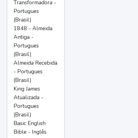
Transformadora -
Portugues
(Brasil)
1848 - Almeida
Antiga -
Portugues
(Brasil)
Almeida Recebida
- Portugues
(Brasil)
King James
Atualizada -
Portugues
(Brasil)
Basic English
Bible - Inglês