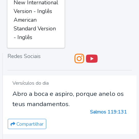
New International
Version - Inglês
American
Standard Version
- Inglês
Redes Sociais
Versículos do dia
Abro a boca e aspiro, porque anelo os
teus mandamentos.
Salmos 119:131
Compartilhar