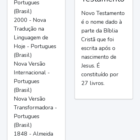
Portugues
(Brasil)
Novo Testamento
2000 - Nova
é o nome dado à
Tradução na
parte da Bíblia
Linguagem de
Cristã que foi
Hoje - Portugues
escrita após o
(Brasil)
nascimento de
Nova Versão
Jesus. É
Internacional -
constituído por
Portugues
27 livros.
(Brasil)
Nova Versão
Transformadora -
Portugues
(Brasil)
1848 - Almeida