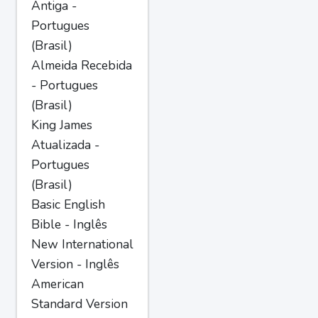
Antiga -
Portugues
(Brasil)
Almeida Recebida
- Portugues
(Brasil)
King James
Atualizada -
Portugues
(Brasil)
Basic English
Bible - Inglês
New International
Version - Inglês
American
Standard Version