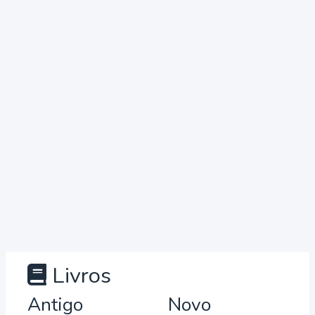
Livros
Antigo
Novo