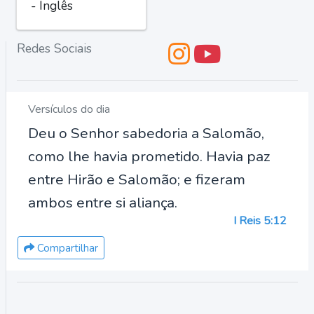
- Inglês
Redes Sociais
Versículos do dia
Deu o Senhor sabedoria a Salomão,
como lhe havia prometido. Havia paz
entre Hirão e Salomão; e fizeram
ambos entre si aliança.
I Reis 5:12
Compartilhar