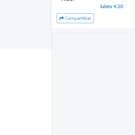
Juízes 4:20
Compartilhar