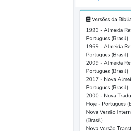
Versões da Bíbli
1993 - Almeida Rev
Portugues (Brasil)
1969 - Almeida Rev
Portugues (Brasil)
2009 - Almeida Rev
Portugues (Brasil)
2017 - Nova Almei
Portugues (Brasil)
2000 - Nova Tradu
Hoje - Portugues (B
Nova Versão Intern
(Brasil)
Nova Versão Trans