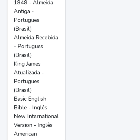
1848 - Almeida
Antiga -
Portugues
(Brasil)
Almeida Recebida
- Portugues
(Brasil)
King James
Atualizada -
Portugues
(Brasil)
Basic English
Bible - Inglês
New International
Version - Inglês
American