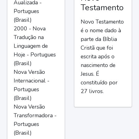
Aualizada -
Testamento
Portugues
(Brasil)
Novo Testamento
2000 - Nova
é o nome dado à
Tradução na
parte da Bíblia
Linguagem de
Cristã que foi
Hoje - Portugues
escrita após o
(Brasil)
nascimento de
Nova Versão
Jesus. É
Internacional -
constituído por
Portugues
27 livros.
(Brasil)
Nova Versão
Transformadora -
Portugues
(Brasil)