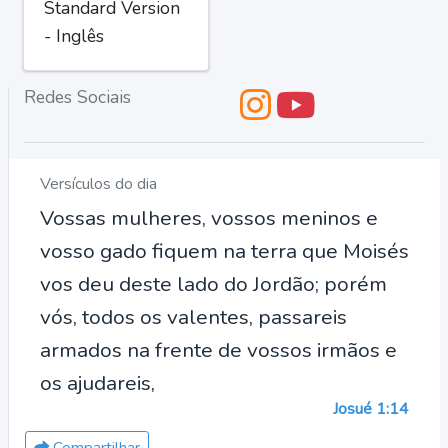
Standard Version
- Inglês
Redes Sociais
Versículos do dia
Vossas mulheres, vossos meninos e
vosso gado fiquem na terra que Moisés
vos deu deste lado do Jordão; porém
vós, todos os valentes, passareis
armados na frente de vossos irmãos e
os ajudareis,
Josué 1:14
Compartilhar