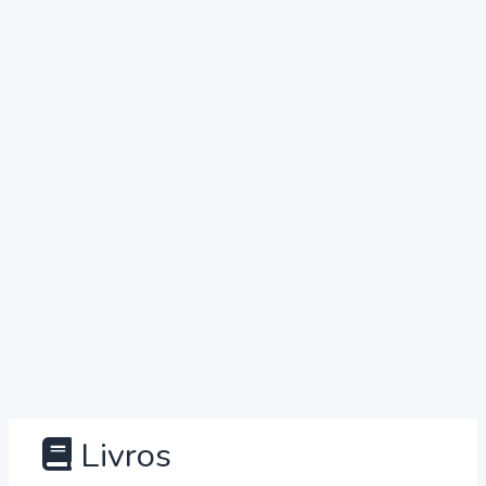
Livros