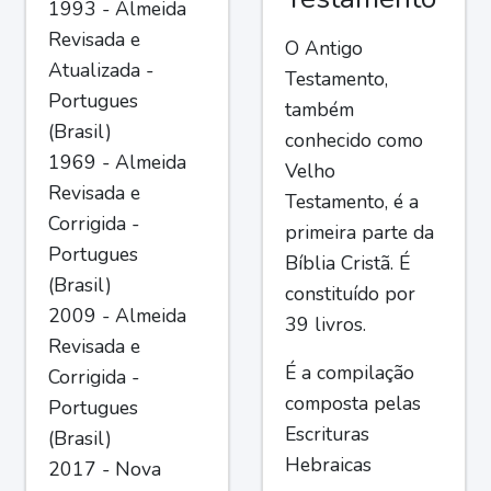
1993 - Almeida
Revisada e
O Antigo
Atualizada -
Testamento,
Portugues
também
(Brasil)
conhecido como
1969 - Almeida
Velho
Revisada e
Testamento, é a
Corrigida -
primeira parte da
Portugues
Bíblia Cristã. É
(Brasil)
constituído por
2009 - Almeida
39 livros.
Revisada e
É a compilação
Corrigida -
composta pelas
Portugues
Escrituras
(Brasil)
Hebraicas
2017 - Nova