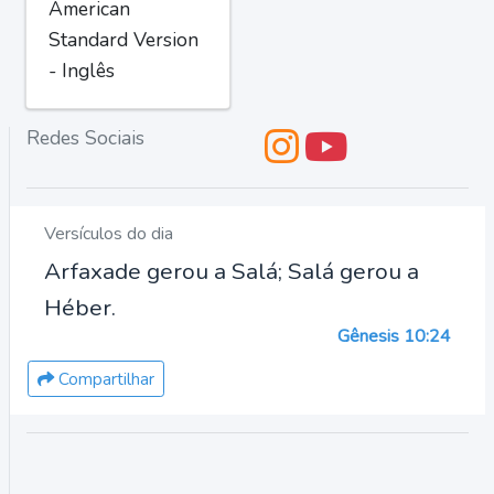
American
Standard Version
- Inglês
Redes Sociais
Versículos do dia
Arfaxade gerou a Salá; Salá gerou a
Héber.
Gênesis 10:24
Compartilhar