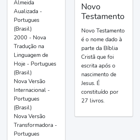
Almeida
Novo
Aualizada -
Testamento
Portugues
(Brasil)
Novo Testamento
2000 - Nova
é o nome dado à
Tradução na
parte da Bíblia
Linguagem de
Cristã que foi
Hoje - Portugues
escrita após o
(Brasil)
nascimento de
Nova Versão
Jesus. É
Internacional -
constituído por
Portugues
27 livros.
(Brasil)
Nova Versão
Transformadora -
Portugues