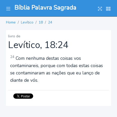
Bíblia Palavra Sagrada
Home
Levítico
18
24
livro de
Levítico, 18:24
24
Com nenhuma destas coisas vos
contaminareis, porque com todas estas coisas
se contaminaram as nações que eu lanço de
diante de vós.