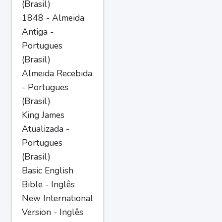
(Brasil)
1848 - Almeida
Antiga -
Portugues
(Brasil)
Almeida Recebida
- Portugues
(Brasil)
King James
Atualizada -
Portugues
(Brasil)
Basic English
Bible - Inglês
New International
Version - Inglês