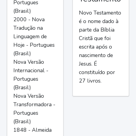
Portugues
(Brasil)
Novo Testamento
2000 - Nova
é o nome dado à
Tradução na
parte da Bíblia
Linguagem de
Cristã que foi
Hoje - Portugues
escrita após o
(Brasil)
nascimento de
Nova Versão
Jesus. É
Internacional -
constituído por
Portugues
27 livros.
(Brasil)
Nova Versão
Transformadora -
Portugues
(Brasil)
1848 - Almeida