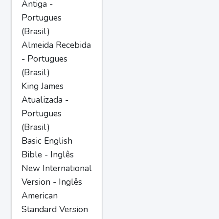
Antiga -
Portugues
(Brasil)
Almeida Recebida
- Portugues
(Brasil)
King James
Atualizada -
Portugues
(Brasil)
Basic English
Bible - Inglês
New International
Version - Inglês
American
Standard Version