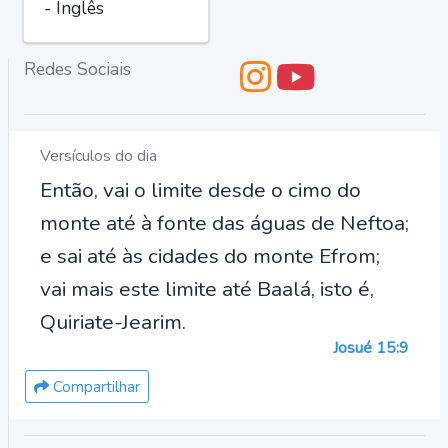
- Inglês
Redes Sociais
Versículos do dia
Então, vai o limite desde o cimo do
monte até à fonte das águas de Neftoa;
e sai até às cidades do monte Efrom;
vai mais este limite até Baalá, isto é,
Quiriate-Jearim.
Josué 15:9
Compartilhar