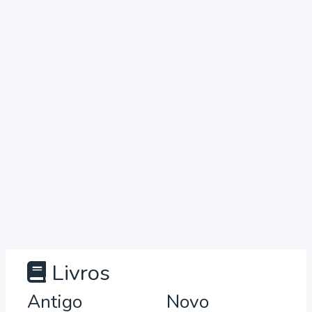
Livros
Antigo
Novo