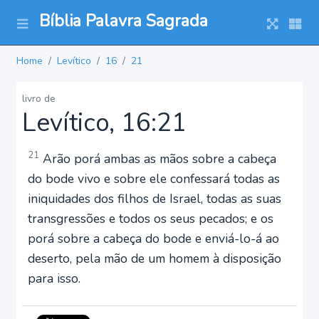
Bíblia Palavra Sagrada
Home
Levítico
16
21
livro de
Levítico, 16:21
21
Arão porá ambas as mãos sobre a cabeça
do bode vivo e sobre ele confessará todas as
iniquidades dos filhos de Israel, todas as suas
transgressões e todos os seus pecados; e os
porá sobre a cabeça do bode e enviá-lo-á ao
deserto, pela mão de um homem à disposição
para isso.