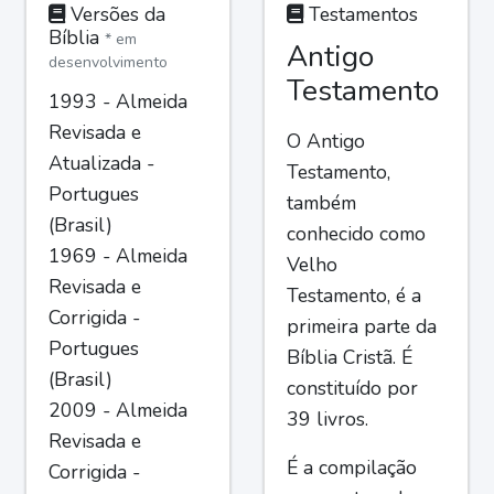
Versões da
Testamentos
Bíblia
* em
Antigo
desenvolvimento
Testamento
1993 - Almeida
Revisada e
O Antigo
Atualizada -
Testamento,
Portugues
também
(Brasil)
conhecido como
1969 - Almeida
Velho
Revisada e
Testamento, é a
Corrigida -
primeira parte da
Portugues
Bíblia Cristã. É
(Brasil)
constituído por
2009 - Almeida
39 livros.
Revisada e
É a compilação
Corrigida -