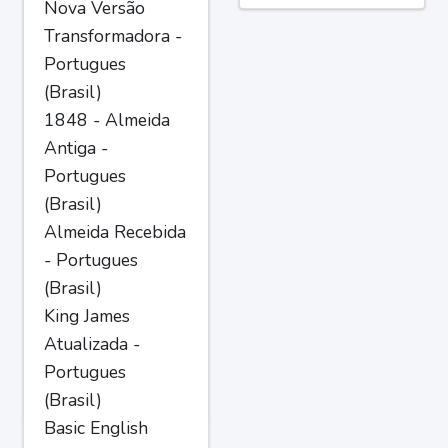
Nova Versão
Transformadora -
Portugues
(Brasil)
1848 - Almeida
Antiga -
Portugues
(Brasil)
Almeida Recebida
- Portugues
(Brasil)
King James
Atualizada -
Portugues
(Brasil)
Basic English