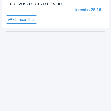
convosco para o exílio;
Jeremias 29:16
Compartilhar