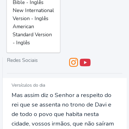
Bible - Inglês
New International
Version - Inglês
American
Standard Version
- Inglês
Redes Sociais
Versículos do dia
Mas assim diz o Senhor a respeito do
rei que se assenta no trono de Davi e
de todo o povo que habita nesta
cidade, vossos irmãos, que não saíram