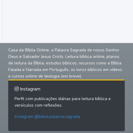
Casa da Bíblía Online, a Palavra Sagrada de nosso Senhor
Deus e Salvador Jesus Cristo. Leitura bíblica online, planos
de leitura da Bíblia, estudos bíblicos, recursos como a Bíblia
Falada e Narrada em Português, os livros bíblicos em vídeos
e cursos online de teologia (em breve).
Instagram
Perfil com publicações diárias para leitura bíblica e
versículos com reflexões.
Instagram @biblia.palavra.sagrada