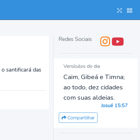
Redes Sociais
Versículos do dia
 o santificará das
Caim, Gibeá e Timna;
ao todo, dez cidades
com suas aldeias.
Josué 15:57
Compartilhar