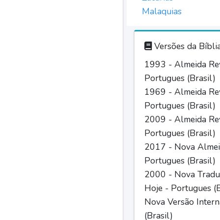
Malaquias
Versões da Bíbli
1993 - Almeida Rev
Portugues (Brasil)
1969 - Almeida Rev
Portugues (Brasil)
2009 - Almeida Rev
Portugues (Brasil)
2017 - Nova Almei
Portugues (Brasil)
2000 - Nova Tradu
Hoje - Portugues (B
Nova Versão Intern
(Brasil)