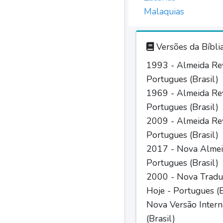
Malaquias
Versões da Bíbli
1993 - Almeida Rev
Portugues (Brasil)
1969 - Almeida Rev
Portugues (Brasil)
2009 - Almeida Rev
Portugues (Brasil)
2017 - Nova Almei
Portugues (Brasil)
2000 - Nova Tradu
Hoje - Portugues (B
Nova Versão Intern
(Brasil)