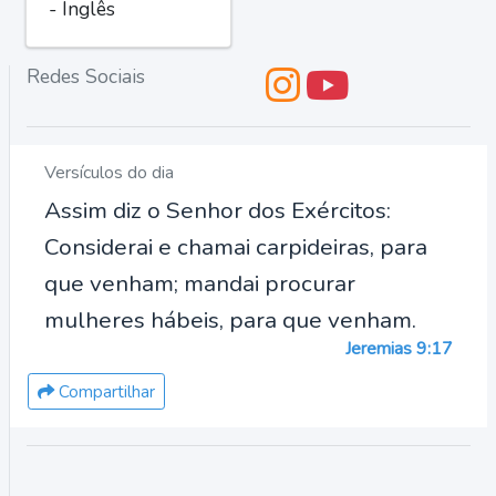
- Inglês
Redes Sociais
Versículos do dia
Assim diz o Senhor dos Exércitos:
Considerai e chamai carpideiras, para
que venham; mandai procurar
mulheres hábeis, para que venham.
Jeremias 9:17
Compartilhar