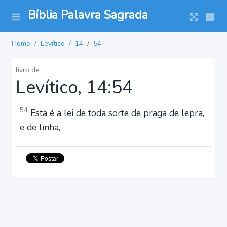
Bíblia Palavra Sagrada
Home
Levítico
14
54
livro de
Levítico, 14:54
54
Esta é a lei de toda sorte de praga de lepra,
e de tinha,