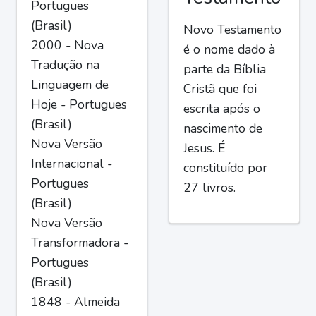
Portugues
(Brasil)
Novo Testamento
2000 - Nova
é o nome dado à
Tradução na
parte da Bíblia
Linguagem de
Cristã que foi
Hoje - Portugues
escrita após o
(Brasil)
nascimento de
Nova Versão
Jesus. É
Internacional -
constituído por
Portugues
27 livros.
(Brasil)
Nova Versão
Transformadora -
Portugues
(Brasil)
1848 - Almeida