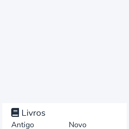
Livros
Antigo
Novo