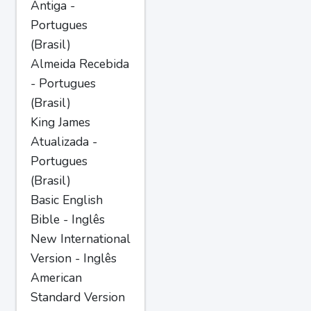
Antiga -
Portugues
(Brasil)
Almeida Recebida
- Portugues
(Brasil)
King James
Atualizada -
Portugues
(Brasil)
Basic English
Bible - Inglês
New International
Version - Inglês
American
Standard Version