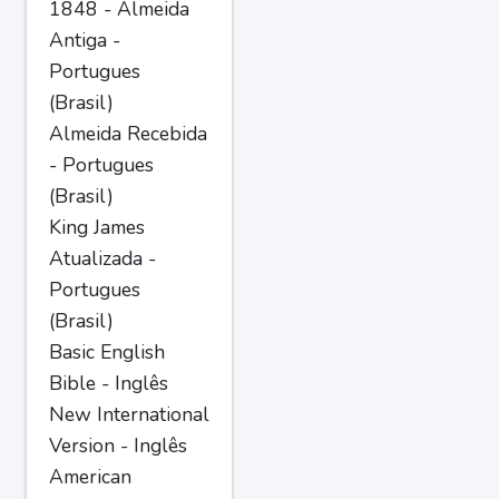
1848 - Almeida
Antiga -
Portugues
(Brasil)
Almeida Recebida
- Portugues
(Brasil)
King James
Atualizada -
Portugues
(Brasil)
Basic English
Bible - Inglês
New International
Version - Inglês
American