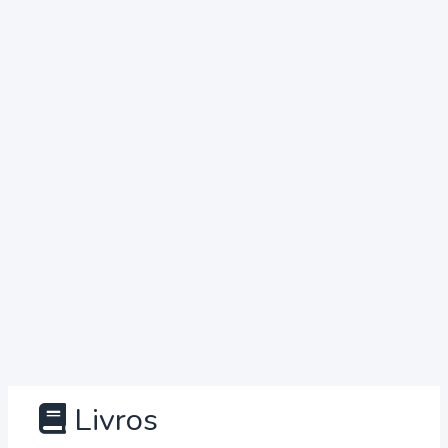
Livros