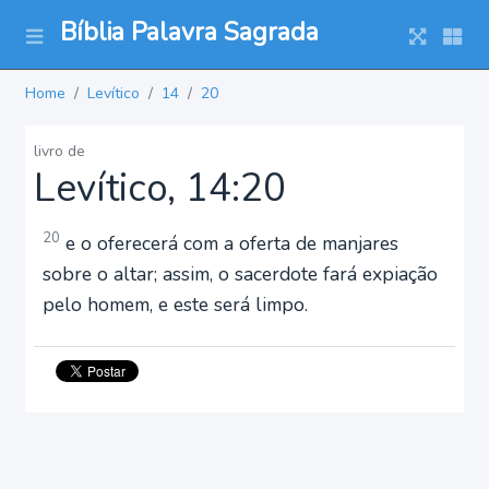
Bíblia Palavra Sagrada
Home
Levítico
14
20
livro de
Levítico, 14:20
20
e o oferecerá com a oferta de manjares
sobre o altar; assim, o sacerdote fará expiação
pelo homem, e este será limpo.