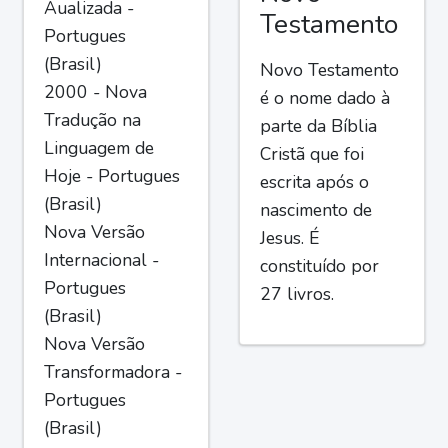
Aualizada -
Testamento
Portugues
(Brasil)
Novo Testamento
2000 - Nova
é o nome dado à
Tradução na
parte da Bíblia
Linguagem de
Cristã que foi
Hoje - Portugues
escrita após o
(Brasil)
nascimento de
Nova Versão
Jesus. É
Internacional -
constituído por
Portugues
27 livros.
(Brasil)
Nova Versão
Transformadora -
Portugues
(Brasil)