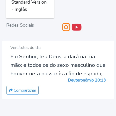
Standard Version
- Inglês
Redes Sociais
Versículos do dia
E o Senhor, teu Deus, a dará na tua
mão; e todos os do sexo masculino que
houver nela passarás a fio de espada;
Deuteronômio 20:13
Compartilhar