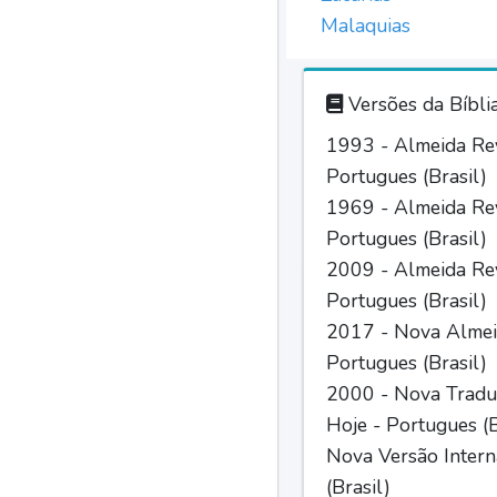
Malaquias
Versões da Bíbli
1993 - Almeida Rev
Portugues (Brasil)
1969 - Almeida Rev
Portugues (Brasil)
2009 - Almeida Rev
Portugues (Brasil)
2017 - Nova Almei
Portugues (Brasil)
2000 - Nova Tradu
Hoje - Portugues (B
Nova Versão Intern
(Brasil)