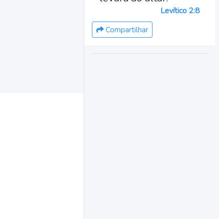
Levítico 2:8
Compartilhar