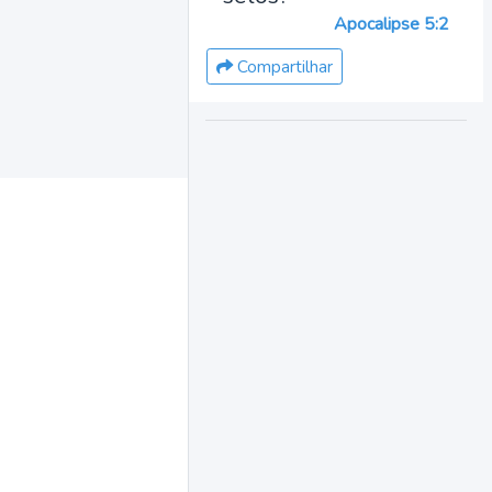
Apocalipse 5:2
Compartilhar