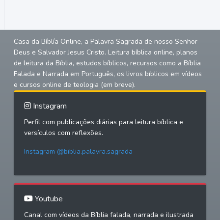
Casa da Bíblía Online, a Palavra Sagrada de nosso Senhor
Deus e Salvador Jesus Cristo. Leitura bíblica online, planos
de leitura da Bíblia, estudos bíblicos, recursos como a Bíblia
Falada e Narrada em Português, os livros bíblicos em vídeos
e cursos online de teologia (em breve).
Instagram
Perfil com publicações diárias para leitura bíblica e
versículos com reflexões.
Instagram @biblia.palavra.sagrada
Youtube
Canal com vídeos da Bíblia falada, narrada e ilustrada