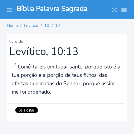
Bíblia Palavra Sagrada
Home
Levítico
10
13
livro de
Levítico, 10:13
13
Comê-la-eis em lugar santo, porque isto é a
tua porção e a porção de teus filhos, das
ofertas queimadas do Senhor; porque assim
me foi ordenado.