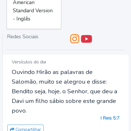
American
Standard Version
- Inglês
Redes Sociais
Versículos do dia
Ouvindo Hirão as palavras de
Salomão, muito se alegrou e disse:
Bendito seja, hoje, o Senhor, que deu a
Davi um filho sábio sobre este grande
povo.
I Reis 5:7
Compartilhar