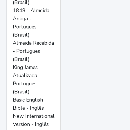
(Brasil)
1848 - Almeida
Antiga -
Portugues
(Brasil)
Almeida Recebida
- Portugues
(Brasil)
King James
Atualizada -
Portugues
(Brasil)
Basic English
Bible - Inglês
New International
Version - Inglês