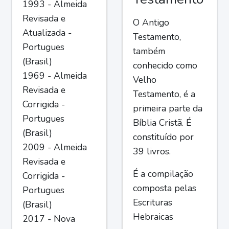
1993 - Almeida
Revisada e
O Antigo
Atualizada -
Testamento,
Portugues
também
(Brasil)
conhecido como
1969 - Almeida
Velho
Revisada e
Testamento, é a
Corrigida -
primeira parte da
Portugues
Bíblia Cristã. É
(Brasil)
constituído por
2009 - Almeida
39 livros.
Revisada e
É a compilação
Corrigida -
composta pelas
Portugues
Escrituras
(Brasil)
Hebraicas
2017 - Nova