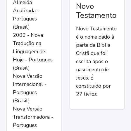
Almeida
Novo
Aualizada -
Testamento
Portugues
(Brasil)
Novo Testamento
2000 - Nova
é o nome dado à
Tradução na
parte da Bíblia
Linguagem de
Cristã que foi
Hoje - Portugues
escrita após o
(Brasil)
nascimento de
Nova Versão
Jesus. É
Internacional -
constituído por
Portugues
27 livros.
(Brasil)
Nova Versão
Transformadora -
Portugues