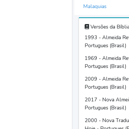
Malaquias
Versões da Bíbli
1993 - Almeida Rev
Portugues (Brasil)
1969 - Almeida Rev
Portugues (Brasil)
2009 - Almeida Rev
Portugues (Brasil)
2017 - Nova Almei
Portugues (Brasil)
2000 - Nova Tradu
Hoje - Portugues (B