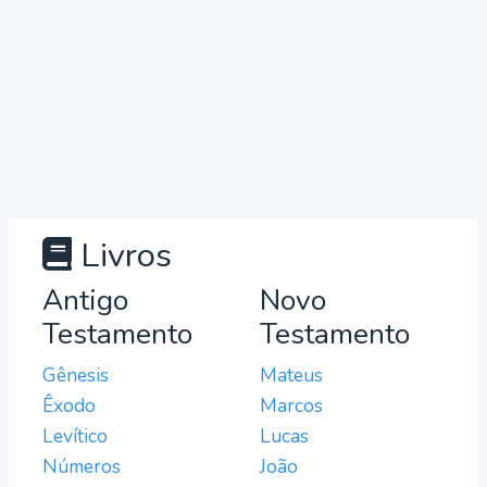
Livros
Antigo
Novo
Testamento
Testamento
Gênesis
Mateus
Êxodo
Marcos
Levítico
Lucas
Números
João