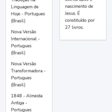
nascimento de
Linguagem de
Jesus. É
Hoje - Portugues
constituído por
(Brasil)
27 livros.
Nova Versão
Internacional -
Portugues
(Brasil)
Nova Versão
Transformadora -
Portugues
(Brasil)
1848 - Almeida
Antiga -
Portugues