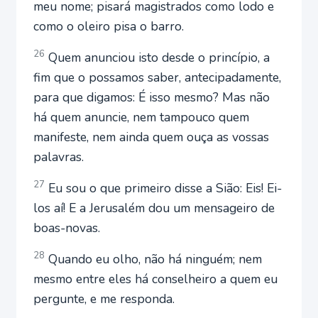
meu nome; pisará magistrados como lodo e
como o oleiro pisa o barro.
26
Quem anunciou isto desde o princípio, a
fim que o possamos saber, antecipadamente,
para que digamos: É isso mesmo? Mas não
há quem anuncie, nem tampouco quem
manifeste, nem ainda quem ouça as vossas
palavras.
27
Eu sou o que primeiro disse a Sião: Eis! Ei-
los aí! E a Jerusalém dou um mensageiro de
boas-novas.
28
Quando eu olho, não há ninguém; nem
mesmo entre eles há conselheiro a quem eu
pergunte, e me responda.