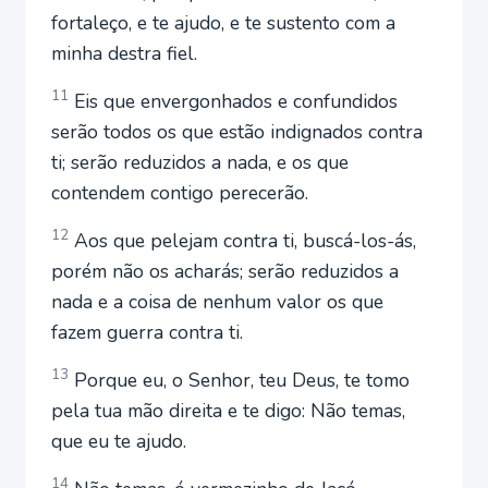
fortaleço, e te ajudo, e te sustento com a
minha destra fiel.
11
Eis que envergonhados e confundidos
serão todos os que estão indignados contra
ti; serão reduzidos a nada, e os que
contendem contigo perecerão.
12
Aos que pelejam contra ti, buscá-los-ás,
porém não os acharás; serão reduzidos a
nada e a coisa de nenhum valor os que
fazem guerra contra ti.
13
Porque eu, o Senhor, teu Deus, te tomo
pela tua mão direita e te digo: Não temas,
que eu te ajudo.
14