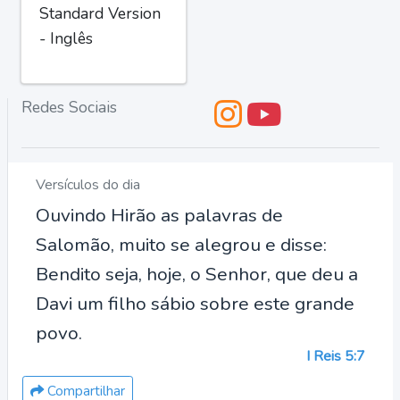
Standard Version
- Inglês
Redes Sociais
Versículos do dia
Ouvindo Hirão as palavras de
Salomão, muito se alegrou e disse:
Bendito seja, hoje, o Senhor, que deu a
Davi um filho sábio sobre este grande
povo.
I Reis 5:7
Compartilhar