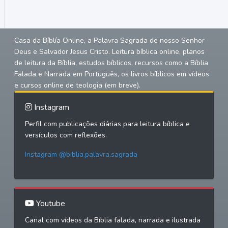
Casa da Bíblía Online, a Palavra Sagrada de nosso Senhor
Deus e Salvador Jesus Cristo. Leitura bíblica online, planos
de leitura da Bíblia, estudos bíblicos, recursos como a Bíblia
Falada e Narrada em Português, os livros bíblicos em vídeos
e cursos online de teologia (em breve).
Instagram
Perfil com publicações diárias para leitura bíblica e
versículos com reflexões.
Instagram @biblia.palavra.sagrada
Youtube
Canal com vídeos da Bíblia falada, narrada e ilustrada