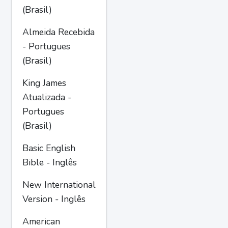
(Brasil)
Almeida Recebida
- Portugues
(Brasil)
King James
Atualizada -
Portugues
(Brasil)
Basic English
Bible - Inglês
New International
Version - Inglês
American