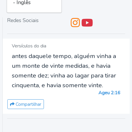
- Inglês
Redes Sociais
Versículos do dia
antes daquele tempo, alguém vinha a
um monte de vinte medidas, e havia
somente dez; vinha ao lagar para tirar
cinquenta, e havia somente vinte.
Ageu 2:16
Compartilhar