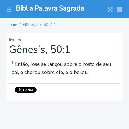
Bíblia Palavra Sagrada
Home
Gênesis
50
1
livro de
Gênesis, 50:1
1
Então, José se lançou sobre o rosto de seu
pai, e chorou sobre ele, e o beijou.