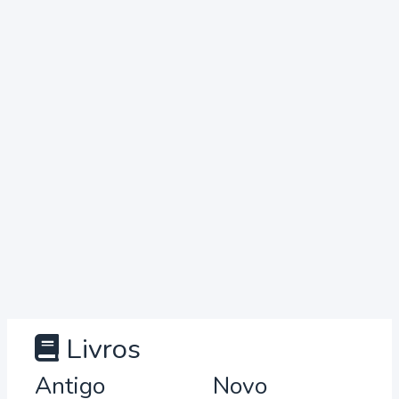
Livros
Antigo
Novo