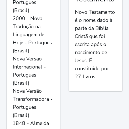
Portugues
(Brasil)
Novo Testamento
2000 - Nova
é o nome dado à
Tradução na
parte da Bíblia
Linguagem de
Cristã que foi
Hoje - Portugues
escrita após o
(Brasil)
nascimento de
Nova Versão
Jesus. É
Internacional -
constituído por
Portugues
27 livros.
(Brasil)
Nova Versão
Transformadora -
Portugues
(Brasil)
1848 - Almeida