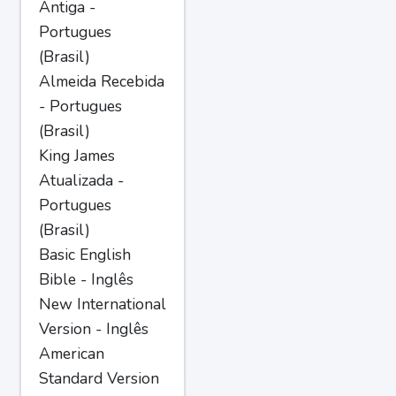
Antiga -
Portugues
(Brasil)
Almeida Recebida
- Portugues
(Brasil)
King James
Atualizada -
Portugues
(Brasil)
Basic English
Bible - Inglês
New International
Version - Inglês
American
Standard Version